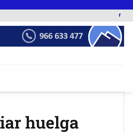
iar huelga