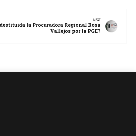
NEXT
 destituida la Procuradora Regional Rosa
Vallejos por la PGE?