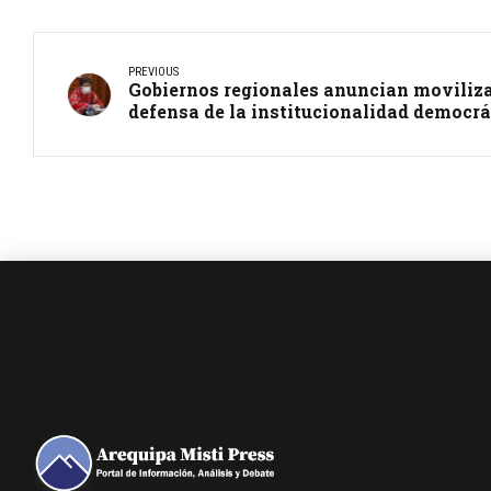
PREVIOUS
Gobiernos regionales anuncian moviliza
defensa de la institucionalidad democrá