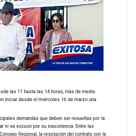
sde las 11 hasta las 14 horas, más de medio
on iniciar desde el miércoles 16 de marzo una
ncipales demandas que deben ser resueltas por la
r ni se excusó por su inasistencia. Entre las
onsejo Regional, la resolución del contrato con la