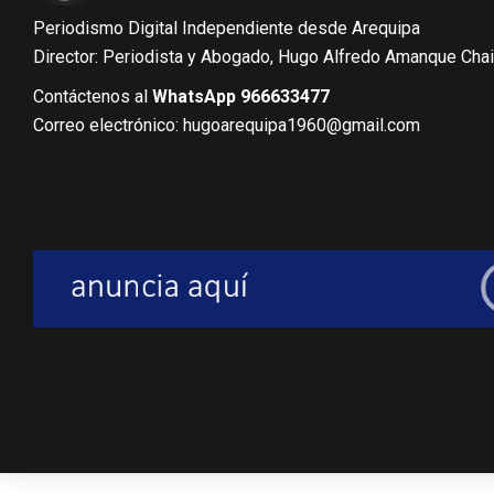
Periodismo Digital Independiente desde Arequipa
Director: Periodista y Abogado, Hugo Alfredo Amanque Cha
Contáctenos al
WhatsApp 966633477
Correo electrónico: hugoarequipa1960@gmail.com