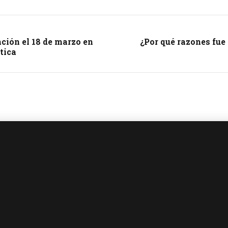
ción el 18 de marzo en
¿Por qué razones fue
tica