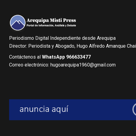
Periodismo Digital Independiente desde Arequipa
Director: Periodista y Abogado, Hugo Alfredo Amanque Cha
Contáctenos al
WhatsApp 966633477
Correo electrónico: hugoarequipa1960@gmail.com