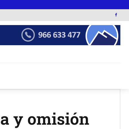
da y omisión