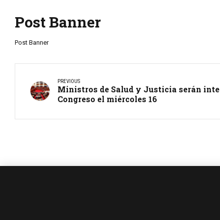
Post Banner
Post Banner
PREVIOUS
Ministros de Salud y Justicia serán inte
Congreso el miércoles 16