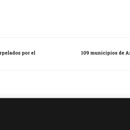
rpelados por el
109 municipios de A