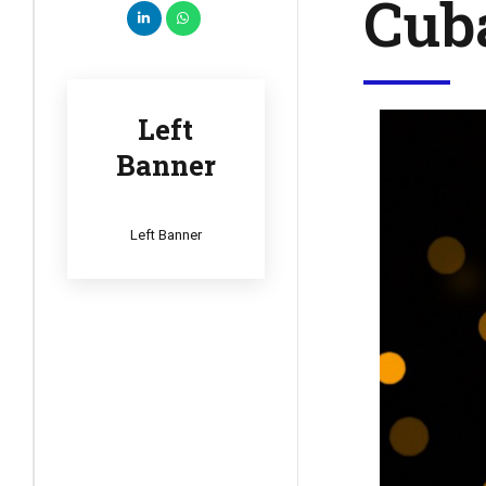
Cub
Left
Banner
Left Banner