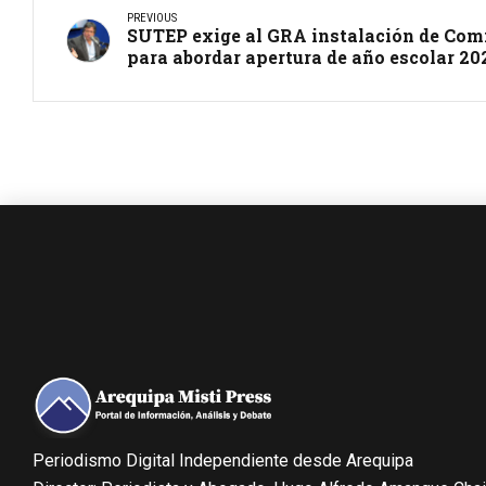
PREVIOUS
SUTEP exige al GRA instalación de Comi
para abordar apertura de año escolar 20
Periodismo Digital Independiente desde Arequipa