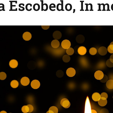
a Escobedo, In 