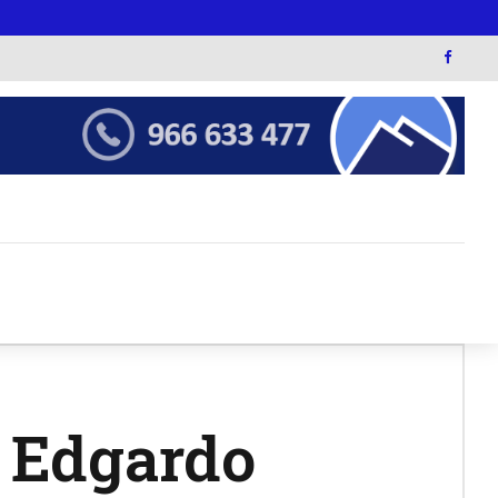
o Edgardo