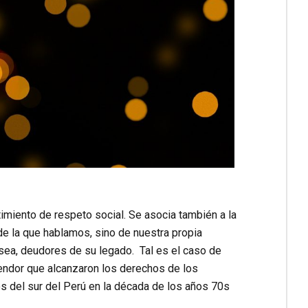
imiento de respeto social. Se asocia también a la
de la que hablamos, sino de nuestra propia
sea, deudores de su legado. Tal es el caso de
splendor que alcanzaron los derechos de los
os del sur del Perú en la década de los años 70s