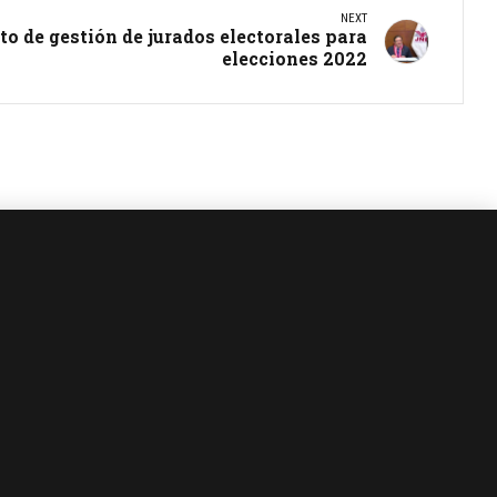
NEXT
o de gestión de jurados electorales para
elecciones 2022