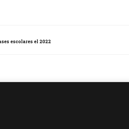
lases escolares el 2022