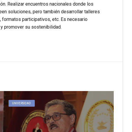
ión. Realizar encuentros nacionales donde los
en soluciones, pero también desarrollar talleres
, formatos participativos, etc. Es necesario
 y promover su sostenibilidad.
UNIVERSIDAD