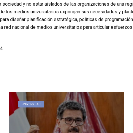
a sociedad y no estar aislados de las organizaciones de una reg
de los medios universitarios expongan sus necesidades y plante
para diseñar planificación estratégica, políticas de programación
a red nacional de medios universitarios para articular esfuerzos
4
UNIVERSIDAD