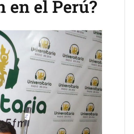
n en el Perú?