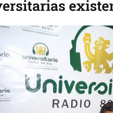
ersitarias existe