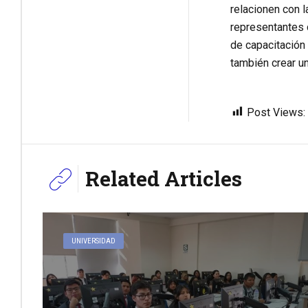
relacionen con l
representantes 
de capacitación 
también crear un
Post Views:
Related Articles
UNIVERSIDAD