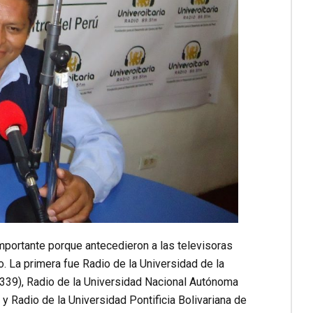
importante porque antecedieron a las televisoras
. La primera fue Radio de la Universidad de la
9339), Radio de la Universidad Nacional Autónoma
 Radio de la Universidad Pontificia Bolivariana de