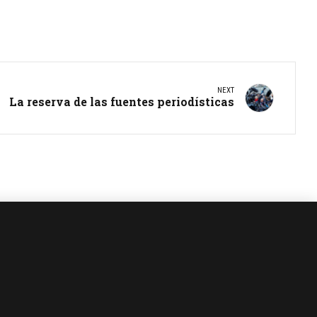
NEXT
La reserva de las fuentes periodísticas