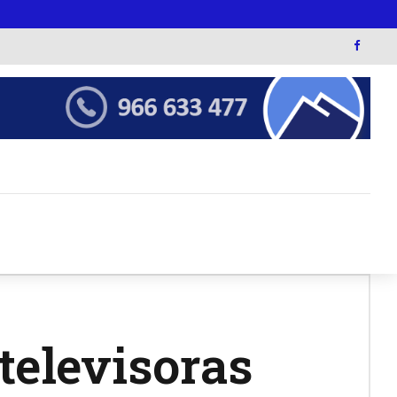
televisoras