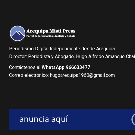
Periodismo Digital Independiente desde Arequipa
Director: Periodista y Abogado, Hugo Alfredo Amanque Cha
Contáctenos al
WhatsApp 966633477
Correo electrónico: hugoarequipa1960@gmail.com