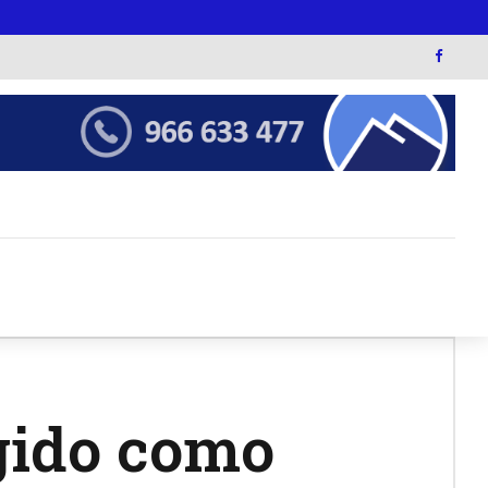
egido como