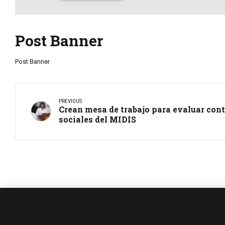
Post Banner
Post Banner
PREVIOUS
Crean mesa de trabajo para evaluar con
sociales del MIDIS