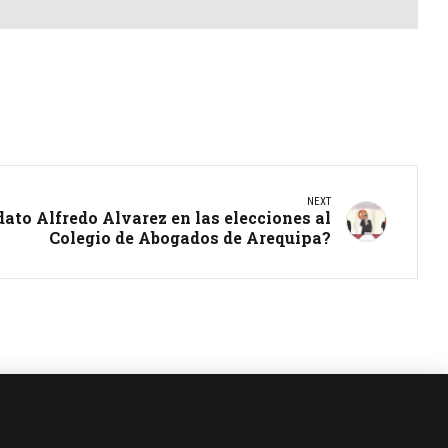
NEXT
ato Alfredo Alvarez en las elecciones al
Colegio de Abogados de Arequipa?