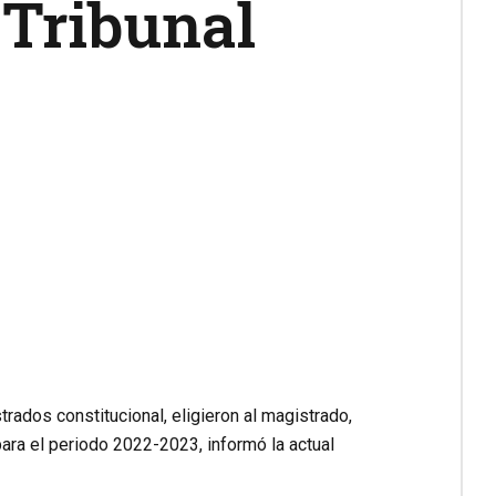
 Tribunal
rados constitucional, eligieron al magistrado,
ara el periodo 2022-2023, informó la actual