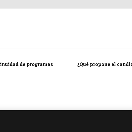
tinuidad de programas
¿Qué propone el candid