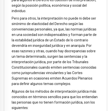
según la posición política, económica y social del
individuo.
Pero para otros, la interpretación no puede ni debe ser
sinónimo de elasticidad del Derecho según las
conveniencias personales, ya que, las normas jurídicas
en una sociedad son indispensables y forman parte de
la estabilidad jurídica de un Estado de lo contrario
devendría en inseguridad jurídica y en anarquía. Por
esas razones y otras, cuando hay discrepancias sobre
un tema determinado, surgen las sentencias y la
interpretación jurídica, por parte de los Tribunales
Constitucionales cuando emiten sentencias conocidas
como jurisprudencias vinculantes y las Cortes
Supremas en ocasiones emiten Acuerdos Plenarios
para definir algunos temas complejos.
Algunos de los métodos de interpretación jurídica más
conocidos en términos sencillos para que los entiendan
las personas que no tienen formación jurídica, son los
siguientes: