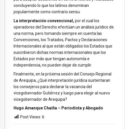
concluyendo lo que los latinos denominan
popularmente como contrario sensu.
La interpretación convencional,
por el cual los
operadores del Derecho efectúan un análisis jurídico de
una norma, pero tomando siempre en cuenta las
Convenciones, los Tratados, Pactos y Declaraciones
Internacionales al que están obligados los Estados que
suscribieron dichas normas internacionales que los
Estados por más que tengan autonomía e
independencia, no pueden dejar de cumplir.
Finalmente, en la próxima sesión del Consejo Regional
de Arequipa, ¿Qué interpretación jurídica sustentaran
los consejeros para declarar la vacancia del
vicegobernador Gutiérrez y luego para elegir al nuevo
vicegobernador de Arequipa?
Hugo Amanque Chaiña – Periodista y Abogado
Post Views:
6