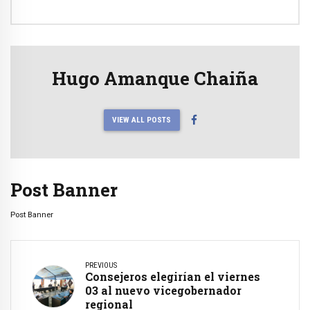
Hugo Amanque Chaiña
VIEW ALL POSTS
Post Banner
Post Banner
PREVIOUS
Consejeros elegirían el viernes
03 al nuevo vicegobernador
regional