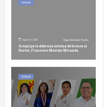
OPINIÓN
agosto 5, 2026
Hugo Amanque Chaiña
Arequipa le debe una estatua de bronce al
Doctor, Francisco Mostajo Miranda.
OPINIÓN