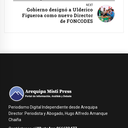
NEXT
Gobierno designó a Ulderico
Figueroa como nuevo Director
de FONCODES
Periodismo Digital Independiente desde Arequipa
Director: Periodista y Abogado, Hugo Alfredo Amanque
Chaiña