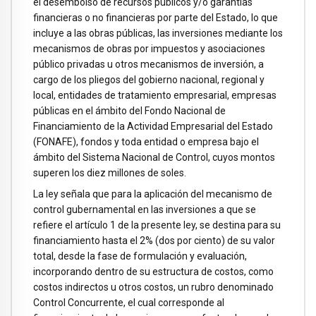
el desembolso de recursos públicos y/o garantías
financieras o no financieras por parte del Estado, lo que
incluye a las obras públicas, las inversiones mediante los
mecanismos de obras por impuestos y asociaciones
público privadas u otros mecanismos de inversión, a
cargo de los pliegos del gobierno nacional, regional y
local, entidades de tratamiento empresarial, empresas
públicas en el ámbito del Fondo Nacional de
Financiamiento de la Actividad Empresarial del Estado
(FONAFE), fondos y toda entidad o empresa bajo el
ámbito del Sistema Nacional de Control, cuyos montos
superen los diez millones de soles.
La ley señala que para la aplicación del mecanismo de
control gubernamental en las inversiones a que se
refiere el artículo 1 de la presente ley, se destina para su
financiamiento hasta el 2% (dos por ciento) de su valor
total, desde la fase de formulación y evaluación,
incorporando dentro de su estructura de costos, como
costos indirectos u otros costos, un rubro denominado
Control Concurrente, el cual corresponde al