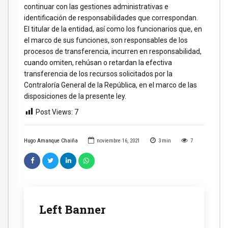
continuar con las gestiones administrativas e
identificación de responsabilidades que correspondan.
El titular de la entidad, así como los funcionarios que, en
el marco de sus funciones, son responsables de los
procesos de transferencia, incurren en responsabilidad,
cuando omiten, rehúsan o retardan la efectiva
transferencia de los recursos solicitados por la
Contraloría General de la República, en el marco de las
disposiciones de la presente ley.
Post Views:
7
Hugo Amanque Chaiña
noviembre 16, 2021
3
min
7
Left Banner