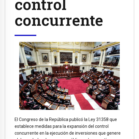
control
concurrente
El Congreso de la República publicó la Ley 31358 que
establece medidas para la expansión del control
concurrente en la ejecución de inversiones que genere