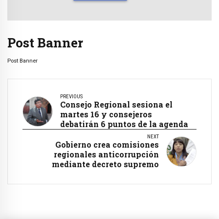
Post Banner
Post Banner
PREVIOUS
Consejo Regional sesiona el
martes 16 y consejeros
debatirán 6 puntos de la agenda
NEXT
Gobierno crea comisiones
regionales anticorrupción
mediante decreto supremo