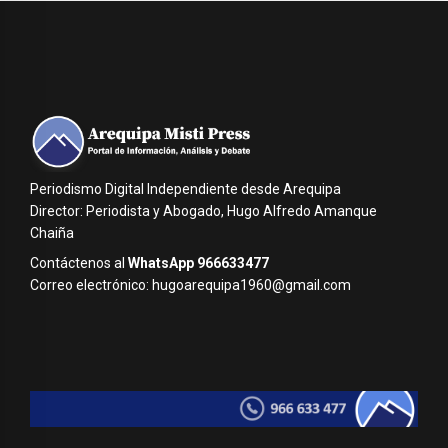
Periodismo Digital Independiente desde Arequipa
Director: Periodista y Abogado, Hugo Alfredo Amanque
Chaiña
Contáctenos al
WhatsApp 966633477
Correo electrónico: hugoarequipa1960@gmail.com