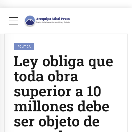
POLÍTICA
Ley obliga que
toda obra
superior a 10
millones debe
ser objeto de