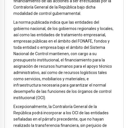
financiamiento de las acciones a ser efectuadas por la
Contraloría General de la República bajo dicha
modalidad de control gubernamental.
La norma publicada indica que las entidades del
gobierno nacional, de los gobiernos regionales y locales,
así como las entidades de tratamiento empresarial,
empresas públicas en el ámbito del FONAFE, fondos y
toda entidad o empresa bajo el ámbito del Sistema
Nacional de Control mantienen, con cargo a su
presupuesto institucional, el financiamiento para la
asignación de recursos humanos para el apoyo técnico
administrativo, así como de recursos logísticos tales
como servicios, mobiliarios y materiales; e
infraestructura necesaria para garantizar el normal
desempeño de las funciones de los órganos de control
institucional (OCI).
Excepcionalmente, la Contraloría General de la
República podrá incorporar a los OCI de las entidades
señaladas en el párrafo precedente, que no hayan
realizado la transferencia financiera, sin perjuicio de