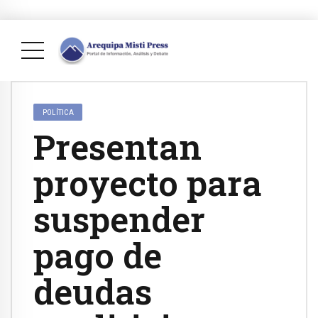
POLÍTICA
Presentan
proyecto para
suspender
pago de
deudas