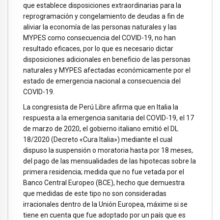
que establece disposiciones extraordinarias para la
reprogramación y congelamiento de deudas a fin de
aliviar la economía de las personas naturales y las
MYPES como consecuencia del COVID-19, no han
resultado eficaces, por lo que es necesario dictar
disposiciones adicionales en beneficio de las personas
naturales y MYPES afectadas económicamente por el
estado de emergencia nacional a consecuencia del
COVID-19.
La congresista de Perú Libre afirma que en Italia la
respuesta a la emergencia sanitaria del COVID-19, el 17
de marzo de 2020, el gobierno italiano emitió el DL
18/2020 (Decreto «Cura Italia») mediante el cual
dispuso la suspensión o moratoria hasta por 18 meses,
del pago de las mensualidades de las hipotecas sobre la
primera residencia; medida que no fue vetada por el
Banco Central Europeo (BCE), hecho que demuestra
que medidas de este tipo no son consideradas
irracionales dentro de la Unión Europea, máxime si se
tiene en cuenta que fue adoptado por un país que es