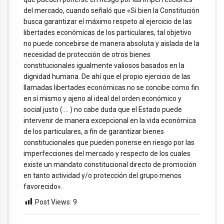
del mercado, cuando señaló que «Si bien la Constitución
busca garantizar el máximo respeto al ejercicio de las
libertades económicas de los particulares, tal objetivo
no puede concebirse de manera absoluta y aislada de la
necesidad de protección de otros bienes
constitucionales igualmente valiosos basados en la
dignidad humana. De ahí que el propio ejercicio de las
llamadas libertades económicas no se concibe como fin
en sí mismo y ajeno al ideal del orden económico y
social justo ( … ) no cabe duda que el Estado puede
intervenir de manera excepcional en la vida económica
de los particulares, a fin de garantizar bienes
constitucionales que pueden ponerse en riesgo por las
imperfecciones del mercado y respecto de los cuales
existe un mandato constitucional directo de promoción
en tanto actividad y/o protección del grupo menos
favorecido».
Post Views:
9