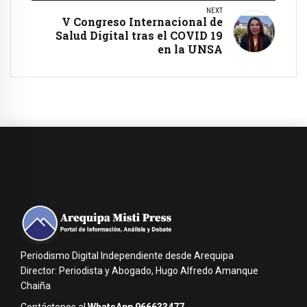
NEXT
V Congreso Internacional de
Salud Digital tras el COVID 19
en la UNSA
Periodismo Digital Independiente desde Arequipa
Director: Periodista y Abogado, Hugo Alfredo Amanque
Chaiña
Contáctenos al
WhatsApp 966633477