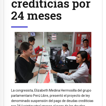
crediticias por
24 meses
La congresista, Elizabeth Medina Hermosilla del grupo
parlamentario Perú Libre, presentó el proyecto de ley
denominado suspensión del pago de deudas crediticias