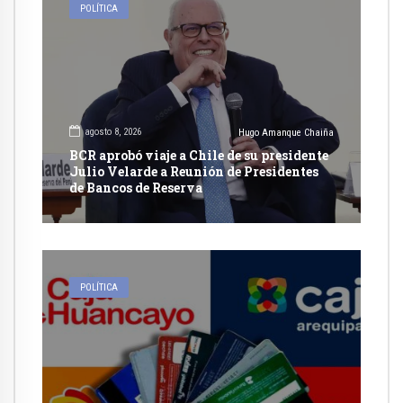
POLÍTICA
agosto 8, 2026
Hugo Amanque Chaiña
BCR aprobó viaje a Chile de su presidente
Julio Velarde a Reunión de Presidentes
de Bancos de Reserva
POLÍTICA