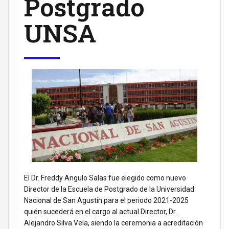
Postgrado
UNSA
El Dr. Freddy Angulo Salas fue elegido como nuevo
Director de la Escuela de Postgrado de la Universidad
Nacional de San Agustín para el periodo 2021-2025
quién sucederá en el cargo al actual Director, Dr.
Alejandro Silva Vela, siendo la ceremonia a acreditación