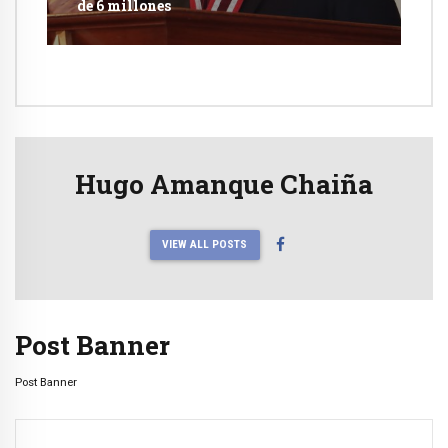
de 6 millones
Hugo Amanque Chaiña
VIEW ALL POSTS
Post Banner
Post Banner