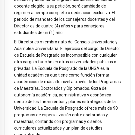
docente elegido, a su petición, será cambiado de
régimen a tiempo completo o dedicación exclusiva. El
periodo de mandato de los consejeros docentes y del
Director es de cuatro (4) años y para consejeros
estudiantes de un (1) año.
El Director es miembro nato del Consejo Universitario y
Asamblea Universitaria. El ejercicio del cargo de Director
de Escuela de Posgrado es incompatible con cualquier
otro cargo o función en otras universidades públicas o
privadas. La Escuela de Posgrado de la UNSA es la
unidad académica que tiene como función formar
académicos de más alto nivel a través de los Programas
de Maestrías, Doctorados y Diplomados. Goza de
autonomía académica, administrativa y económica
dentro de los lineamientos y planes estratégicos de la
Universidad. La Escuela de Posgrado ofrece más de 90
programas de especialización entre doctorados y
maestrías, contando con programas y diseños
curriculares actualizados y un plan de estudios
especializado.