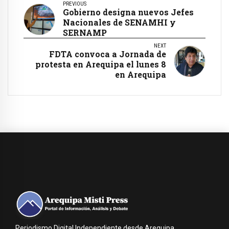
PREVIOUS
Gobierno designa nuevos Jefes
Nacionales de SENAMHI y
SERNAMP
NEXT
FDTA convoca a Jornada de
protesta en Arequipa el lunes 8
en Arequipa
Periodismo Digital Independiente desde Arequipa