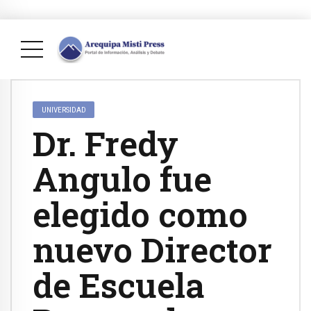
UNIVERSIDAD
Dr. Fredy
Angulo fue
elegido como
nuevo Director
de Escuela