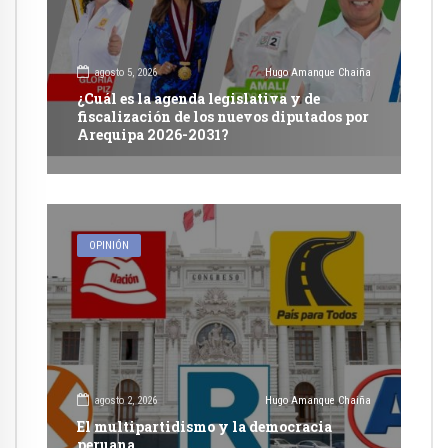
agosto 5, 2026
Hugo Amanque Chaiña
¿Cuál es la agenda legislativa y de
fiscalización de los nuevos diputados por
Arequipa 2026-2031?
OPINIÓN
agosto 2, 2026
Hugo Amanque Chaiña
El multipartidismo y la democracia
peruana