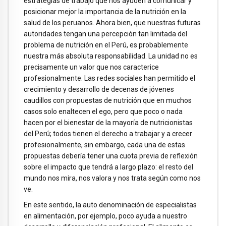
estrategias de trabajo que nos ayuden a comunicar y
posicionar mejor la importancia de la nutrición en la
salud de los peruanos. Ahora bien, que nuestras futuras
autoridades tengan una percepción tan limitada del
problema de nutrición en el Perú, es probablemente
nuestra más absoluta responsabilidad. La unidad no es
precisamente un valor que nos caracterice
profesionalmente. Las redes sociales han permitido el
crecimiento y desarrollo de decenas de jóvenes
caudillos con propuestas de nutrición que en muchos
casos solo enaltecen el ego, pero que poco o nada
hacen por el bienestar de la mayoría de nutricionistas
del Perú; todos tienen el derecho a trabajar y a crecer
profesionalmente, sin embargo, cada una de estas
propuestas debería tener una cuota previa de reflexión
sobre el impacto que tendrá a largo plazo: el resto del
mundo nos mira, nos valora y nos trata según como nos
ve.
En este sentido, la auto denominación de especialistas
en alimentación, por ejemplo, poco ayuda a nuestro