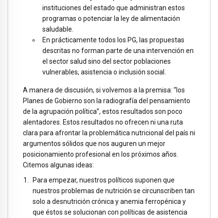
instituciones del estado que administran estos
programas o potenciar la ley de alimentación
saludable.
En prácticamente todos los PG, las propuestas
descritas no forman parte de una intervención en
el sector salud sino del sector poblaciones
vulnerables, asistencia o inclusión social.
A manera de discusión, si volvemos a la premisa: “los
Planes de Gobierno son la radiografía del pensamiento
de la agrupación política”, estos resultados son poco
alentadores. Estos resultados no ofrecen ni una ruta
clara para afrontar la problemática nutricional del país ni
argumentos sólidos que nos auguren un mejor
posicionamiento profesional en los próximos años.
Citemos algunas ideas:
Para empezar, nuestros políticos suponen que
nuestros problemas de nutrición se circunscriben tan
solo a desnutrición crónica y anemia ferropénica y
que éstos se solucionan con políticas de asistencia