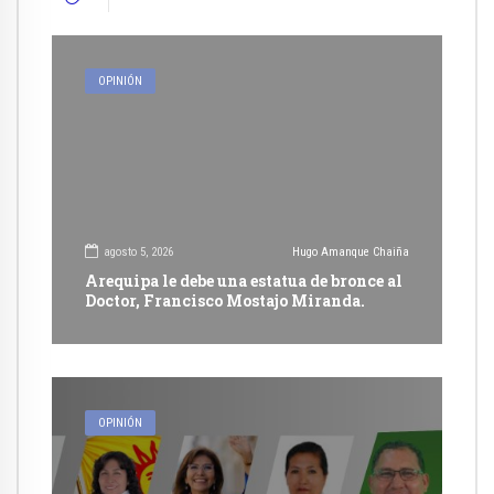
OPINIÓN
agosto 5, 2026
Hugo Amanque Chaiña
Arequipa le debe una estatua de bronce al
Doctor, Francisco Mostajo Miranda.
OPINIÓN