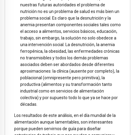
nuestras futuras autoridades el problema de
nutrición no es un problema de salud es más bien un
problema social. Es claro que la desnutrición y la
anemia presentan componentes sociales tales como
el acceso a alimentos, servicios básicos, educación,
trabajo, sin embargo, la solución no solo obedece a
una intervención social. La desnutrición, la anemia
ferropénica, la obesidad, las enfermedades crónicas
no transmisibles y todos los demás problemas
asociados deben ser abordados desde diferentes
aproximaciones: la clínica (ausente por completo), la
poblacional (omnipresente pero primitiva), la
productiva (alimentos y su transformación tanto
industrial como en servicios de alimentación
colectiva) y por supuesto todo lo que ya se hace por
décadas.
Los resultados de este análisis, en el día mundial de la
alimentación aunque lamentables, son interesantes
porque pueden servirnos de guía para diseñar