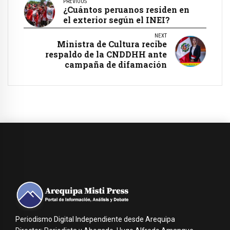
PREVIOUS
¿Cuántos peruanos residen en
el exterior según el INEI?
NEXT
Ministra de Cultura recibe
respaldo de la CNDDHH ante
campaña de difamación
Periodismo Digital Independiente desde Arequipa