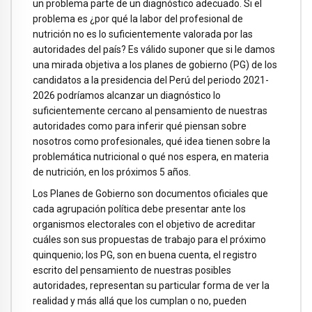
un problema parte de un diagnóstico adecuado. Si el
problema es ¿por qué la labor del profesional de
nutrición no es lo suficientemente valorada por las
autoridades del país? Es válido suponer que si le damos
una mirada objetiva a los planes de gobierno (PG) de los
candidatos a la presidencia del Perú del periodo 2021-
2026 podríamos alcanzar un diagnóstico lo
suficientemente cercano al pensamiento de nuestras
autoridades como para inferir qué piensan sobre
nosotros como profesionales, qué idea tienen sobre la
problemática nutricional o qué nos espera, en materia
de nutrición, en los próximos 5 años.
Los Planes de Gobierno son documentos oficiales que
cada agrupación política debe presentar ante los
organismos electorales con el objetivo de acreditar
cuáles son sus propuestas de trabajo para el próximo
quinquenio; los PG, son en buena cuenta, el registro
escrito del pensamiento de nuestras posibles
autoridades, representan su particular forma de ver la
realidad y más allá que los cumplan o no, pueden