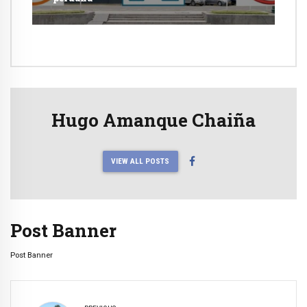
Hugo Amanque Chaiña
VIEW ALL POSTS
Post Banner
Post Banner