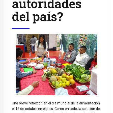
autoridades
del país?
Una breve reflexión en el día mundial de la alimentación
el 16 de octubre en el país. Como en todo, la solución de