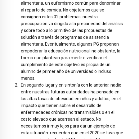
alimentaria, un eufemismo común para denominar
al reparto de comida. No objetamos que se
consignen estos 02 problemas, nuestra
preocupación va dirigida a la precariedad del análisis
y sobre todo a lo primitivo de las propuestas de
solución a través de programas de asistencia
alimentaria. Eventualmente, algunos PG proponen
empoderar la educación nutricional, no obstante, la
forma que plantean para medir o verificar el
cumplimiento de este objetivo es propia de un
alumno de primer año de universidad o incluso
menos.
En segundo lugar y en sintonía con lo anterior, nadie
entre nuestras futuras autoridades ha pensado en
las altas tasas de obesidad en niños y adultos, en el
impacto que tienen sobre el desarrollo de
enfermedades crónicas no transmisibles o en el
costo elevado que acarrean al estado. No
necesitamos ir muy lejos para dar un ejemplo de
esta situación: recuerden que en el 2020 se tuvo que