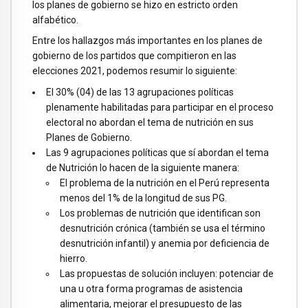
los planes de gobierno se hizo en estricto orden
alfabético.
Entre los hallazgos más importantes en los planes de
gobierno de los partidos que compitieron en las
elecciones 2021, podemos resumir lo siguiente:
El 30% (04) de las 13 agrupaciones políticas
plenamente habilitadas para participar en el proceso
electoral no abordan el tema de nutrición en sus
Planes de Gobierno.
Las 9 agrupaciones políticas que sí abordan el tema
de Nutrición lo hacen de la siguiente manera:
El problema de la nutrición en el Perú representa
menos del 1% de la longitud de sus PG.
Los problemas de nutrición que identifican son
desnutrición crónica (también se usa el término
desnutrición infantil) y anemia por deficiencia de
hierro.
Las propuestas de solución incluyen: potenciar de
una u otra forma programas de asistencia
alimentaria, mejorar el presupuesto de las