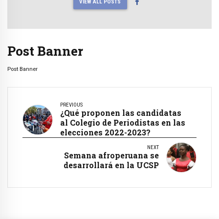
VIEW ALL POSTS
Post Banner
Post Banner
PREVIOUS
¿Qué proponen las candidatas
al Colegio de Periodistas en las
elecciones 2022-2023?
NEXT
Semana afroperuana se
desarrollará en la UCSP