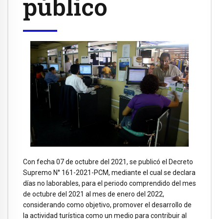
público
Con fecha 07 de octubre del 2021, se publicó el Decreto
Supremo N° 161-2021-PCM, mediante el cual se declara
días no laborables, para el periodo comprendido del mes
de octubre del 2021 al mes de enero del 2022,
considerando como objetivo, promover el desarrollo de
la actividad turística como un medio para contribuir al