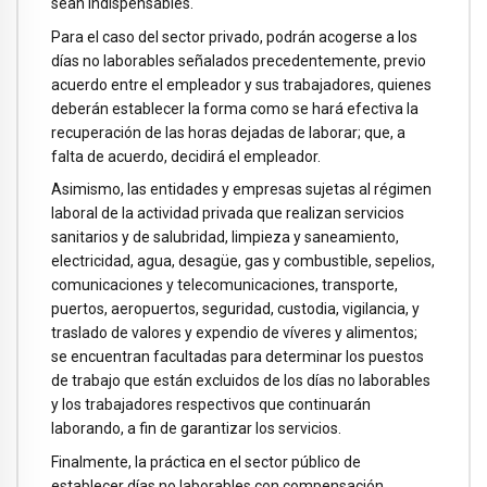
sean indispensables.
Para el caso del sector privado, podrán acogerse a los
días no laborables señalados precedentemente, previo
acuerdo entre el empleador y sus trabajadores, quienes
deberán establecer la forma como se hará efectiva la
recuperación de las horas dejadas de laborar; que, a
falta de acuerdo, decidirá el empleador.
Asimismo, las entidades y empresas sujetas al régimen
laboral de la actividad privada que realizan servicios
sanitarios y de salubridad, limpieza y saneamiento,
electricidad, agua, desagüe, gas y combustible, sepelios,
comunicaciones y telecomunicaciones, transporte,
puertos, aeropuertos, seguridad, custodia, vigilancia, y
traslado de valores y expendio de víveres y alimentos;
se encuentran facultadas para determinar los puestos
de trabajo que están excluidos de los días no laborables
y los trabajadores respectivos que continuarán
laborando, a fin de garantizar los servicios.
Finalmente, la práctica en el sector público de
establecer días no laborables con compensación