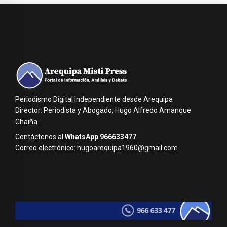
Periodismo Digital Independiente desde Arequipa
Director: Periodista y Abogado, Hugo Alfredo Amanque
Chaiña
Contáctenos al
WhatsApp 966633477
Correo electrónico: hugoarequipa1960@gmail.com