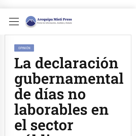
OPINIÓN
La declaración
gubernamental
de días no
laborables en
el sector