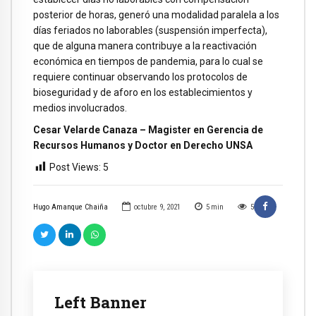
posterior de horas, generó una modalidad paralela a los
días feriados no laborables (suspensión imperfecta),
que de alguna manera contribuye a la reactivación
económica en tiempos de pandemia, para lo cual se
requiere continuar observando los protocolos de
bioseguridad y de aforo en los establecimientos y
medios involucrados.
Cesar Velarde Canaza – Magister en Gerencia de
Recursos Humanos y Doctor en Derecho UNSA
Post Views:
5
Hugo Amanque Chaiña
octubre 9, 2021
5
min
5
Left Banner