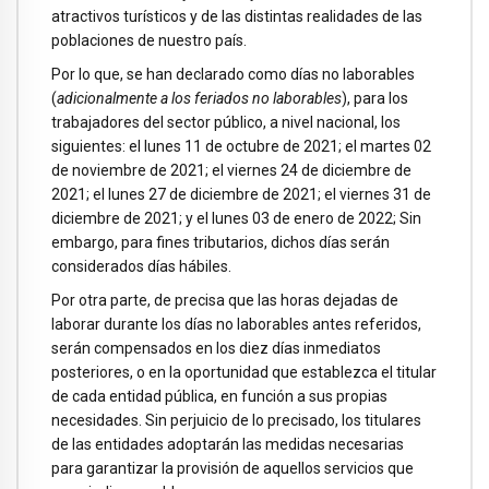
atractivos turísticos y de las distintas realidades de las
poblaciones de nuestro país.
Por lo que, se han declarado como días no laborables
(
adicionalmente a los feriados no laborables
), para los
trabajadores del sector público, a nivel nacional, los
siguientes: el lunes 11 de octubre de 2021; el martes 02
de noviembre de 2021; el viernes 24 de diciembre de
2021; el lunes 27 de diciembre de 2021; el viernes 31 de
diciembre de 2021; y el lunes 03 de enero de 2022; Sin
embargo, para fines tributarios, dichos días serán
considerados días hábiles.
Por otra parte, de precisa que las horas dejadas de
laborar durante los días no laborables antes referidos,
serán compensados en los diez días inmediatos
posteriores, o en la oportunidad que establezca el titular
de cada entidad pública, en función a sus propias
necesidades. Sin perjuicio de lo precisado, los titulares
de las entidades adoptarán las medidas necesarias
para garantizar la provisión de aquellos servicios que