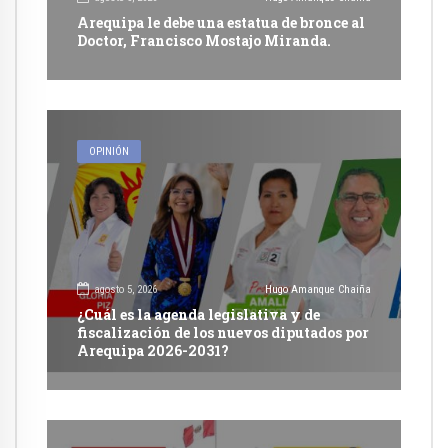
Arequipa le debe una estatua de bronce al
Doctor, Francisco Mostajo Miranda.
OPINIÓN
agosto 5, 2026
Hugo Amanque Chaiña
¿Cuál es la agenda legislativa y de
fiscalización de los nuevos diputados por
Arequipa 2026-2031?