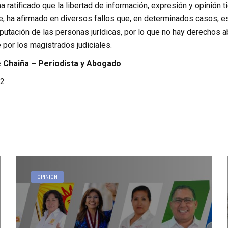
a ratificado que la libertad de información, expresión y opinión 
, ha afirmado en diversos fallos que, en determinados casos, es
putación de las personas jurídicas, por lo que no hay derechos 
por los magistrados judiciales.
Chaiña – Periodista y Abogado
2
OPINIÓN