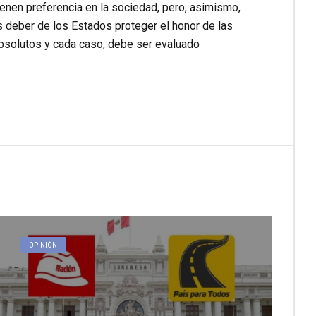
tienen preferencia en la sociedad, pero, asimismo,
 deber de los Estados proteger el honor de las
absolutos y cada caso, debe ser evaluado
OPINIÓN