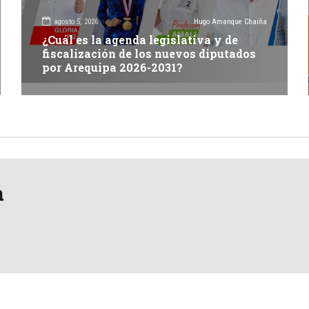
agosto 5, 2026
Hugo Amanque Chaiña
¿Cuál es la agenda legislativa y de
fiscalización de los nuevos diputados
por Arequipa 2026-2031?
a