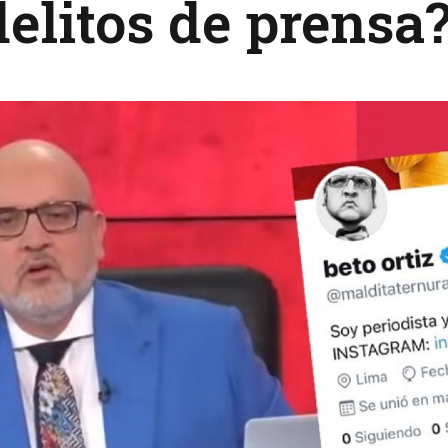
delitos de prensa