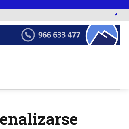
enalizarse