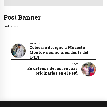
Post Banner
Post Banner
PREVIOUS
Gobierno designó a Modesto
Montoya como presidente del
IPEN
NEXT
En defensa de las lenguas
originarias en el Perú