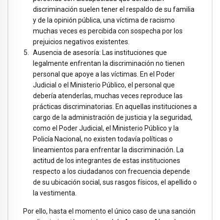
discriminación suelen tener el respaldo de su familia
y de la opinión pública, una víctima de racismo
muchas veces es percibida con sospecha por los
prejuicios negativos existentes.
Ausencia de asesoría: Las instituciones que
legalmente enfrentan la discriminación no tienen
personal que apoye a las víctimas. En el Poder
Judicial o el Ministerio Público, el personal que
debería atenderlas, muchas veces reproduce las
prácticas discriminatorias. En aquellas instituciones a
cargo de la administración de justicia y la seguridad,
como el Poder Judicial, el Ministerio Público y la
Policía Nacional, no existen todavía políticas o
lineamientos para enfrentar la discriminación. La
actitud de los integrantes de estas instituciones
respecto a los ciudadanos con frecuencia depende
de su ubicación social, sus rasgos físicos, el apellido o
la vestimenta.
Por ello, hasta el momento el único caso de una sanción