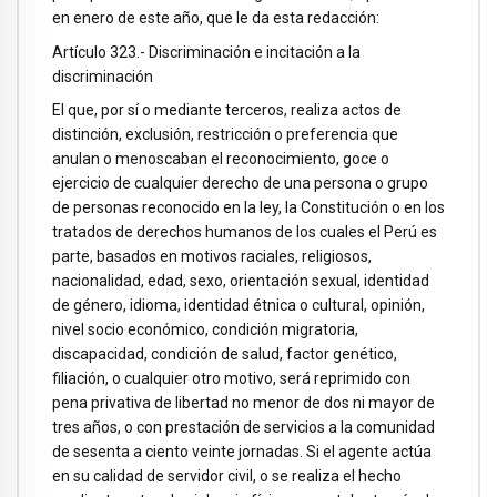
en enero de este año, que le da esta redacción:
Artículo 323.- Discriminación e incitación a la
discriminación
El que, por sí o mediante terceros, realiza actos de
distinción, exclusión, restricción o preferencia que
anulan o menoscaban el reconocimiento, goce o
ejercicio de cualquier derecho de una persona o grupo
de personas reconocido en la ley, la Constitución o en los
tratados de derechos humanos de los cuales el Perú es
parte, basados en motivos raciales, religiosos,
nacionalidad, edad, sexo, orientación sexual, identidad
de género, idioma, identidad étnica o cultural, opinión,
nivel socio económico, condición migratoria,
discapacidad, condición de salud, factor genético,
filiación, o cualquier otro motivo, será reprimido con
pena privativa de libertad no menor de dos ni mayor de
tres años, o con prestación de servicios a la comunidad
de sesenta a ciento veinte jornadas. Si el agente actúa
en su calidad de servidor civil, o se realiza el hecho