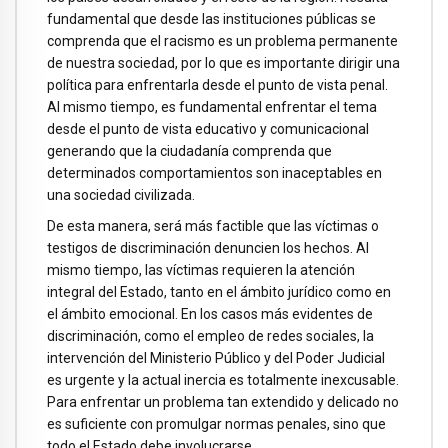
fundamental que desde las instituciones públicas se
comprenda que el racismo es un problema permanente
de nuestra sociedad, por lo que es importante dirigir una
política para enfrentarla desde el punto de vista penal.
Al mismo tiempo, es fundamental enfrentar el tema
desde el punto de vista educativo y comunicacional
generando que la ciudadanía comprenda que
determinados comportamientos son inaceptables en
una sociedad civilizada.
De esta manera, será más factible que las víctimas o
testigos de discriminación denuncien los hechos. Al
mismo tiempo, las víctimas requieren la atención
integral del Estado, tanto en el ámbito jurídico como en
el ámbito emocional. En los casos más evidentes de
discriminación, como el empleo de redes sociales, la
intervención del Ministerio Público y del Poder Judicial
es urgente y la actual inercia es totalmente inexcusable.
Para enfrentar un problema tan extendido y delicado no
es suficiente con promulgar normas penales, sino que
todo el Estado debe involucrarse.