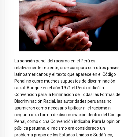
La sanción penal del racismo en el Perú es
relativamente reciente, si se compara con otros países
latinoamericanos y el texto que aparece en el Código
Penal no cubre muchos supuestos de discriminación
racial. Aunque en el año 1971 el Perú ratificó la
Convención para la Eliminación de Todas las Formas de
Discriminación Racial, las autoridades peruanas no
asumieron como necesario tipificar ni el racismo ni
ninguna otra forma de discriminación dentro del Código
Penal, como dicha Convención indicaba. Para la opinión
pública peruana, el racismo era considerado un
problema propio de los Estados Unidos o Sudáfrica,