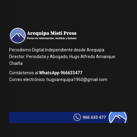
Periodismo Digital Independiente desde Arequipa
Director: Periodista y Abogado, Hugo Alfredo Amanque
Chaiña
Contáctenos al
WhatsApp 966633477
Correo electrónico: hugoarequipa1960@gmail.com