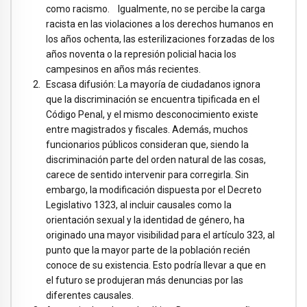
como racismo. Igualmente, no se percibe la carga
racista en las violaciones a los derechos humanos en
los años ochenta, las esterilizaciones forzadas de los
años noventa o la represión policial hacia los
campesinos en años más recientes.
Escasa difusión: La mayoría de ciudadanos ignora
que la discriminación se encuentra tipificada en el
Código Penal, y el mismo desconocimiento existe
entre magistrados y fiscales. Además, muchos
funcionarios públicos consideran que, siendo la
discriminación parte del orden natural de las cosas,
carece de sentido intervenir para corregirla. Sin
embargo, la modificación dispuesta por el Decreto
Legislativo 1323, al incluir causales como la
orientación sexual y la identidad de género, ha
originado una mayor visibilidad para el artículo 323, al
punto que la mayor parte de la población recién
conoce de su existencia. Esto podría llevar a que en
el futuro se produjeran más denuncias por las
diferentes causales.