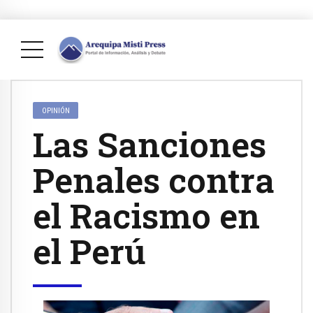
OPINIÓN
Las Sanciones
Penales contra
el Racismo en
el Perú