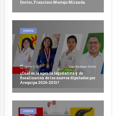
Doctor, Francisco Mostajo Miranda.
OPINIÓN
agosto 5, 2026
Hugo Amanque Chaiña
¿Cuál es la agenda legislativa y de
fiscalización de los nuevos diputados por
Arequipa 2026-2031?
OPINIÓN