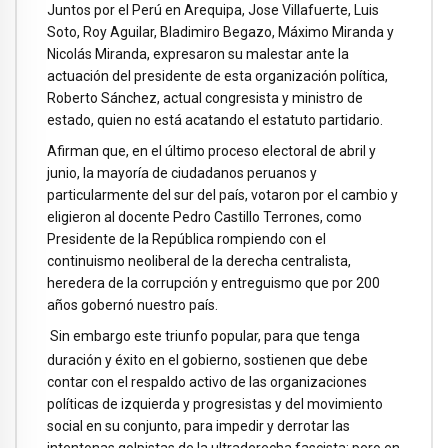
Juntos por el Perú en Arequipa, Jose Villafuerte, Luis
Soto, Roy Aguilar, Bladimiro Begazo, Máximo Miranda y
Nicolás Miranda, expresaron su malestar ante la
actuación del presidente de esta organización política,
Roberto Sánchez, actual congresista y ministro de
estado, quien no está acatando el estatuto partidario.
Afirman que, en el último proceso electoral de abril y
junio, la mayoría de ciudadanos peruanos y
particularmente del sur del país, votaron por el cambio y
eligieron al docente Pedro Castillo Terrones, como
Presidente de la República rompiendo con el
continuismo neoliberal de la derecha centralista,
heredera de la corrupción y entreguismo que por 200
años gobernó nuestro país.
Sin embargo este triunfo popular, para que tenga
duración y éxito en el gobierno, sostienen que debe
contar con el respaldo activo de las organizaciones
políticas de izquierda y progresistas y del movimiento
social en su conjunto, para impedir y derrotar las