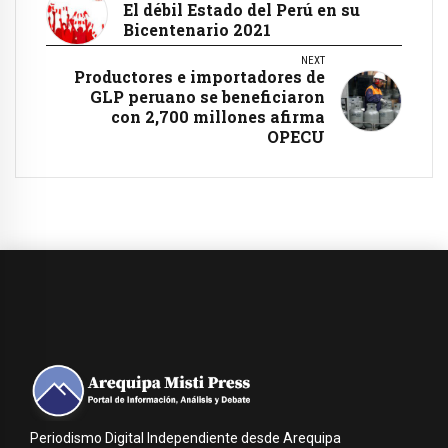
El débil Estado del Perú en su
Bicentenario 2021
NEXT
Productores e importadores de
GLP peruano se beneficiaron
con 2,700 millones afirma
OPECU
Periodismo Digital Independiente desde Arequipa