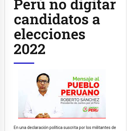
Perú no digitar
candidatos a
elecciones
2022
En una declaración política suscrita por los militantes de