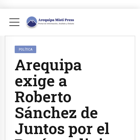
POLÍTICA
Arequipa
exige a
Roberto
Sánchez de
Juntos por el