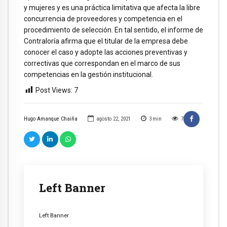
y mujeres y es una práctica limitativa que afecta la libre
concurrencia de proveedores y competencia en el
procedimiento de selección. En tal sentido, el informe de
Contraloría afirma que el titular de la empresa debe
conocer el caso y adopte las acciones preventivas y
correctivas que correspondan en el marco de sus
competencias en la gestión institucional.
Post Views:
7
Hugo Amanque Chaiña
agosto 22, 2021
3
min
7
Left Banner
Left Banner