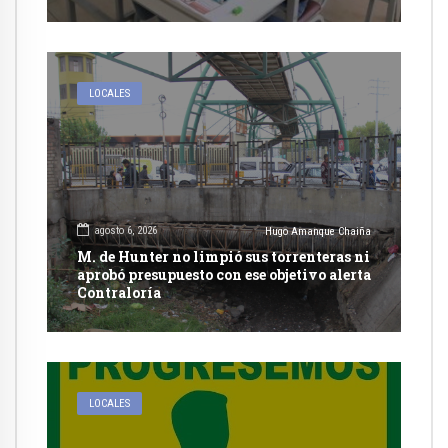
LOCALES
agosto 6, 2026
Hugo Amanque Chaiña
M. de Hunter no limpió sus torrenteras ni
aprobó presupuesto con ese objetivo alerta
Contraloría
LOCALES