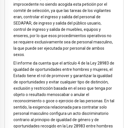
improcedente no siendo acogida esta petición por el
comité de selección, ya que las tareas de los vigilantes
eran, controlar el ingreso y salida del personal de
SEDAPAR, de ingreso y salida del público usuario,
control de ingreso y salida de muebles, equipos y
enseres, por lo que esos procedimientos operativos no
se requiere exclusivamente sea de personal masculino,
la que puede ser ejecutada por personal de ambos
sexos.
El informe da cuenta que el artículo 4 de la Ley 28983 de
igualdad de oportunidades entre hombres y mujeres, el
Estado tiene el rol de promover y garantizar la igualdad
de oportunidades y evitar cualquier tipo de distinción,
exclusión y restricción basada en el sexo que tenga por
objeto o resultado menoscabar o anular el
reconocimiento o goce o ejercicio de las personas. En tal
sentido, la exigencia relacionada para contratar solo
personal masculino configura un acto discriminatorio
contrario al principio de igualdad de género y de
oportunidades recogido en la Ley 28983 entre hombres