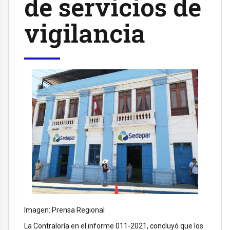
de servicios de
vigilancia
Imagen: Prensa Regional
La Contraloría en el informe 011-2021, concluyó que los