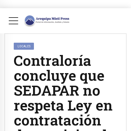
LOCALES
Contraloría
concluye que
SEDAPAR no
respeta Ley en
contratación