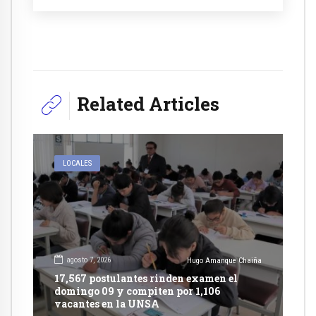
Related Articles
LOCALES
agosto 7, 2026
Hugo Amanque Chaiña
17,567 postulantes rinden examen el
domingo 09 y compiten por 1,106
vacantes en la UNSA