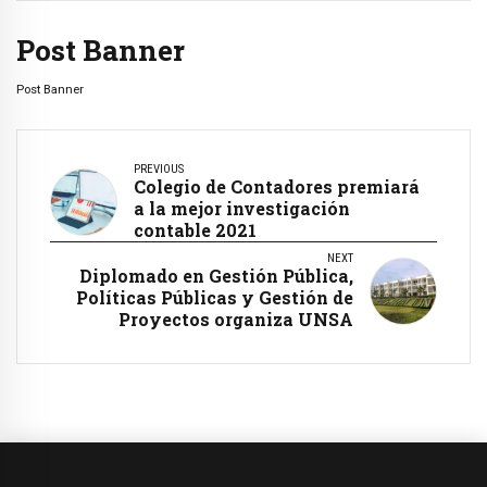
Post Banner
Post Banner
PREVIOUS
Colegio de Contadores premiará
a la mejor investigación
contable 2021
NEXT
Diplomado en Gestión Pública,
Políticas Públicas y Gestión de
Proyectos organiza UNSA