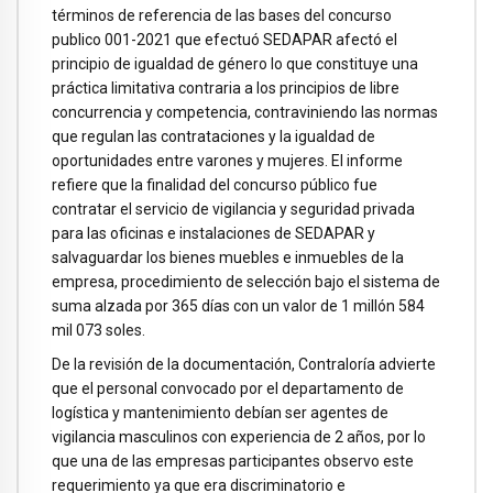
términos de referencia de las bases del concurso
publico 001-2021 que efectuó SEDAPAR afectó el
principio de igualdad de género lo que constituye una
práctica limitativa contraria a los principios de libre
concurrencia y competencia, contraviniendo las normas
que regulan las contrataciones y la igualdad de
oportunidades entre varones y mujeres. El informe
refiere que la finalidad del concurso público fue
contratar el servicio de vigilancia y seguridad privada
para las oficinas e instalaciones de SEDAPAR y
salvaguardar los bienes muebles e inmuebles de la
empresa, procedimiento de selección bajo el sistema de
suma alzada por 365 días con un valor de 1 millón 584
mil 073 soles.
De la revisión de la documentación, Contraloría advierte
que el personal convocado por el departamento de
logística y mantenimiento debían ser agentes de
vigilancia masculinos con experiencia de 2 años, por lo
que una de las empresas participantes observo este
requerimiento ya que era discriminatorio e