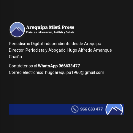
Periodismo Digital Independiente desde Arequipa
Director: Periodista y Abogado, Hugo Alfredo Amanque
Chaiña
Contáctenos al
WhatsApp 966633477
Correo electrónico: hugoarequipa1960@gmail.com