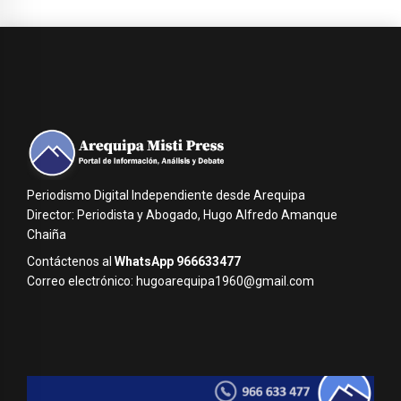
Periodismo Digital Independiente desde Arequipa
Director: Periodista y Abogado, Hugo Alfredo Amanque
Chaiña
Contáctenos al
WhatsApp 966633477
Correo electrónico: hugoarequipa1960@gmail.com