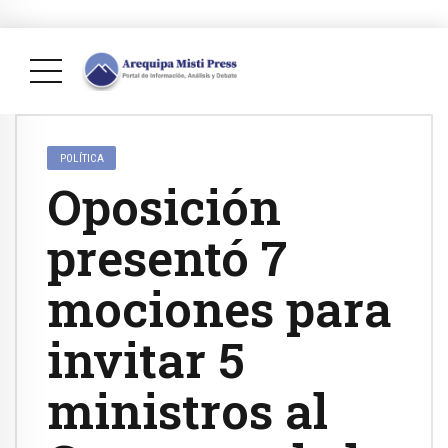
POLÍTICA
Oposición
presentó 7
mociones para
invitar 5
ministros al