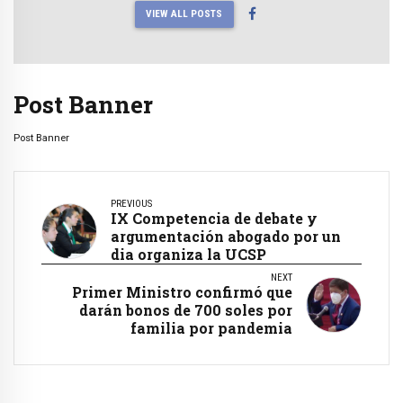
VIEW ALL POSTS
Post Banner
Post Banner
PREVIOUS
IX Competencia de debate y
argumentación abogado por un
dia organiza la UCSP
NEXT
Primer Ministro confirmó que
darán bonos de 700 soles por
familia por pandemia