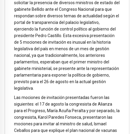
solicitar la presencia de diversos ministros de estado del
gabinete Bellido ante el Congreso Nacional para que
respondan sobre diversos temas de actualidad según el
portal de transparencia del palacio legislativo,
ejerciendo la función de control político al gobierno del
presidente Pedro Castillo. Esta excesiva presentación
de 5 mociones de invitación es inusual en la historia
legislativa del país en menos de un mes de gestión
nacional, ya que tradicionalmente, los anteriores
parlamentos, esperaban que el primer ministro del
gabinete ministerial, se presente ante la representación
parlamentaria para exponer la política de gobierno,
previsto para el 26 de agosto en la actual gestión
legislativa.
Las mociones de invitación presentadas fueron las
siguientes: el 17 de agosto la congresista de Alianza
para el Progreso, María Acuña Peralta y por separado, la
congresista, Karol Paredes Fonseca, presentaron las
mociones para invitar al ministro de salud, Ismael
Ceballos para que explique el plan nacional de vacunas