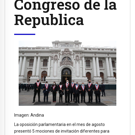
Congreso de la
Republica
Imagen: Andina
La oposición parlamentaria en el mes de agosto
presentó 5 mociones de invitación diferentes para