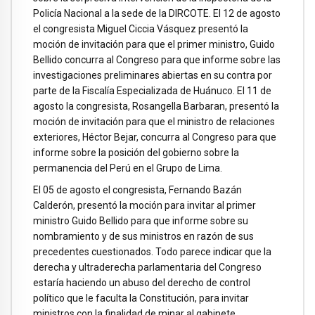
Policía Nacional a la sede de la DIRCOTE. El 12 de agosto
el congresista Miguel Ciccia Vásquez presentó la
moción de invitación para que el primer ministro, Guido
Bellido concurra al Congreso para que informe sobre las
investigaciones preliminares abiertas en su contra por
parte de la Fiscalía Especializada de Huánuco. El 11 de
agosto la congresista, Rosangella Barbaran, presentó la
moción de invitación para que el ministro de relaciones
exteriores, Héctor Bejar, concurra al Congreso para que
informe sobre la posición del gobierno sobre la
permanencia del Perú en el Grupo de Lima.
El 05 de agosto el congresista, Fernando Bazán
Calderón, presentó la moción para invitar al primer
ministro Guido Bellido para que informe sobre su
nombramiento y de sus ministros en razón de sus
precedentes cuestionados. Todo parece indicar que la
derecha y ultraderecha parlamentaria del Congreso
estaría haciendo un abuso del derecho de control
político que le faculta la Constitución, para invitar
ministros con la finalidad de minar al gabinete