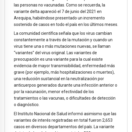
las personas no vacunadas. Como se recuerda, la
variante delta apareció el 7 de junio del 2021 en
Arequipa, habiéndose presentado un incremento
sostenido de casos en todo el país en los últimos meses.
La comunidad científica señala que los virus cambian
constantemente a través de la mutación y cuando un
virus tiene una o más mutaciones nuevas, se llaman
“variantes” del virus original. Las variantes de
preocupación es una variante para la cual existe
evidencia de mayor transmisibilidad, enfermedad más
grave (por ejemplo, más hospitalizaciones o muertes),
una reducción sustancial en la neutralización por
anticuerpos generados durante una infección anterior o
por la vacunación, menor efectividad de los
tratamientos o las vacunas, o dificultades de detección
o diagnóstico.
El Instituto Nacional de Salud informó asimismo que las
variantes de interés registradas en total fueron 2,653
casos en diversos departamentos del país. La variante