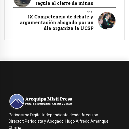
regula el cierre de minas
NEXT
IX Competencia de debate y
argumentación abogado por un
dia organiza la UCSP
Periodismo Digital Independiente desde Arequipa
Director: Periodista y Abogado, Hugo Alfredo Amanque
Chaiña