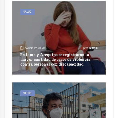
SALUD
noviembre 20, 2023
pressadmin
En Lima y Arequipa se registraron la
mayor cantidad de casos de violencia
contra personas con discapacidad
SALUD