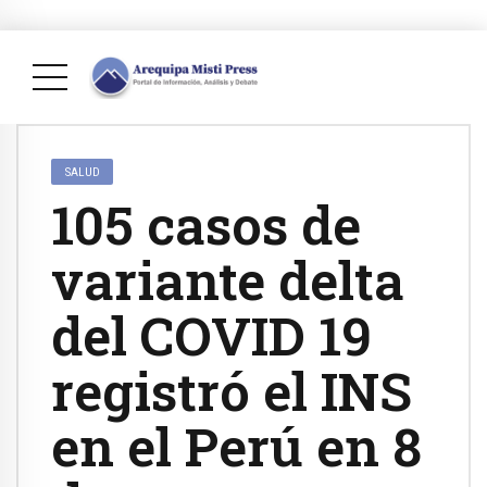
SALUD
105 casos de
variante delta
del COVID 19
registró el INS
en el Perú en 8