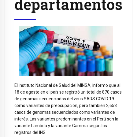
departamentos
El Instituto Nacional de Salud del MINSA, informó que al
18 de agosto en el país se registró un total de 870 casos
de genomas secuenciados del virus SARS COVID 19
como variantes de preocupación, pero también 2,653
casos de genomas secuenciados como variantes de
interés. Las variantes predominantes en el Perú son la
variante Lambda y la variante Gamma según los
registros del INS.