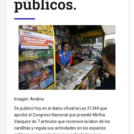
públicos.
Imagen: Andina
Se publicó hoy en el diario oficial la Ley 31344 que
aprobó el Congreso Nacional que presidió Mirtha
Vasquez de 7 artículos que reconoce la labor de los
canillitas y regula sus actividades en los espacios