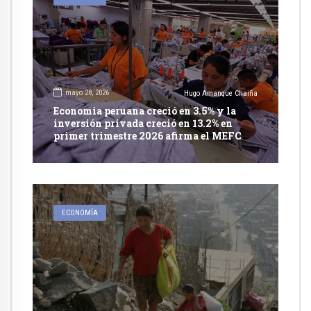
mayo 28, 2026
Hugo Amanque Chaiña
Economia peruana creció en 3.5% y la
inversión privada creció en 13.2% en
primer trimestre 2026 afirma el MEFC
ECONOMÍA