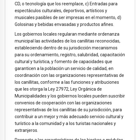
CD, o tecnología que los reemplace, c) Entradas para
espectáculos culturales, deportivos, artísticos y
musicales pasibles de ser impresas en el momento, d)
Golosinas y bebidas envasadas y productos afines.
Los gobiernos locales regularan mediante ordenanza
municipal las actividades de los canillitas reconocidas,
estableciendo dentro de su jurisdicción mecanismos
para su ordenamiento, registro, salubridad, capacitación
cultural y turística, y fomento de capacidades que
garanticen a la población un servicio de calidad, en
coordinación con las organizaciones representativas de
los canillitas, conforme a las funciones y atribuciones
que les otorga la Ley 27972, Ley Orgánica de
Municipalidades y los gobiernos locales pueden suscribir
convenios de cooperación con las organizaciones
representativas de los canillitas de su jurisdicción, para
contribuir a un mejor y más adecuado servicio cultural y
turístico a la comunidad y a los turistas nacionales y
extranjeros.
Respecto a las características de los kioskos o módulos