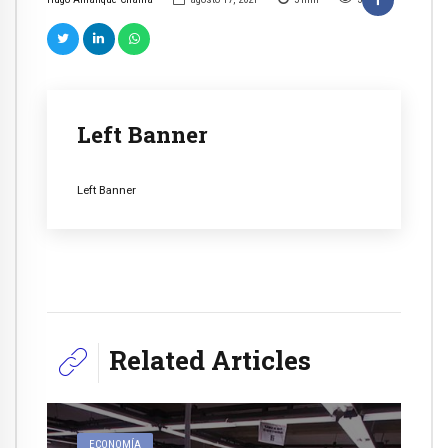
Left Banner
Left Banner
Related Articles
ECONOMÍA