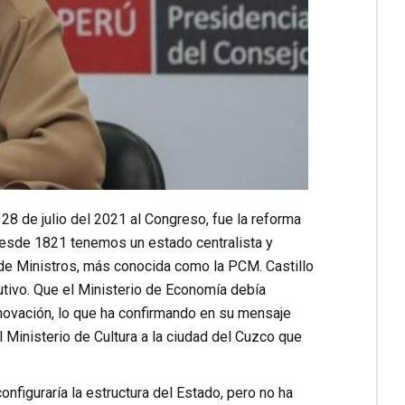
28 de julio del 2021 al Congreso, fue la reforma
Desde 1821 tenemos un estado centralista y
 de Ministros, más conocida como la PCM. Castillo
tivo. Que el Ministerio de Economía debía
nnovación, lo que ha confirmando en su mensaje
l Ministerio de Cultura a la ciudad del Cuzco que
nfiguraría la estructura del Estado, pero no ha