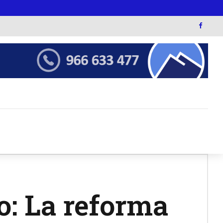
o: La reforma