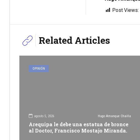
Post Views:
Related Articles
OPINIÓN
agosto 5, 2026
Hugo Amanque Chaiña
Arequipa le debe una estatua de bronce
al Doctor, Francisco Mostajo Miranda.