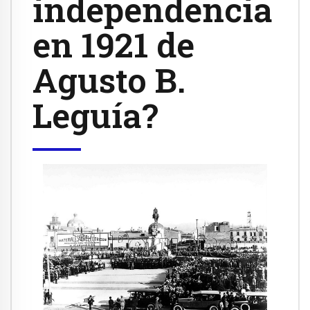
independencia
en 1921 de
Agusto B.
Leguía?