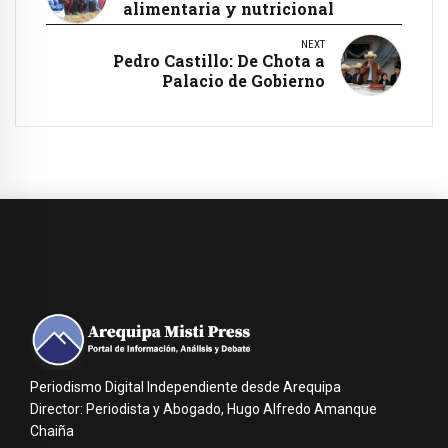
alimentaria y nutricional
NEXT
Pedro Castillo: De Chota a
Palacio de Gobierno
Periodismo Digital Independiente desde Arequipa
Director: Periodista y Abogado, Hugo Alfredo Amanque
Chaiña