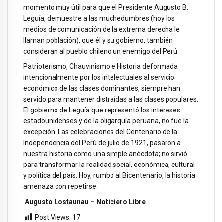
momento muy útil para que el Presidente Augusto B.
Leguía, demuestre a las muchedumbres (hoy los
medios de comunicación de la extrema derecha le
llaman población), que él y su gobierno, también
consideran al pueblo chileno un enemigo del Perú.
Patrioterismo, Chauvinismo e Historia deformada
intencionalmente por los intelectuales al servicio
económico de las clases dominantes, siempre han
servido para mantener distraídas a las clases populares.
El gobierno de Leguía que representó los intereses
estadounidenses y de la oligarquía peruana, no fue la
excepción. Las celebraciones del Centenario de la
Independencia del Perú de julio de 1921, pasaron a
nuestra historia como una simple anécdota; no sirvió
para transformar la realidad social, económica, cultural
y política del país. Hoy, rumbo al Bicentenario, la historia
amenaza con repetirse.
Augusto Lostaunau – Noticiero Libre
Post Views:
17