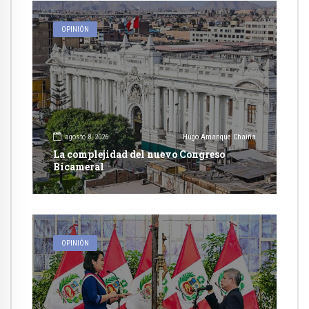
OPINIÓN
agosto 8, 2026
Hugo Amanque Chaiña
La complejidad del nuevo Congreso
Bicameral
OPINIÓN