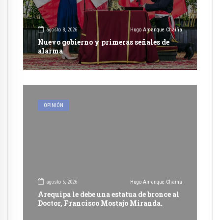
agosto 8, 2026
Hugo Amanque Chaiña
Nuevo gobierno y primeras señales de
alarma
OPINIÓN
agosto 5, 2026
Hugo Amanque Chaiña
Arequipa le debe una estatua de bronce al
Doctor, Francisco Mostajo Miranda.