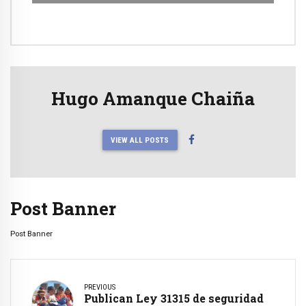
Hugo Amanque Chaiña
VIEW ALL POSTS
Post Banner
Post Banner
PREVIOUS
Publican Ley 31315 de seguridad