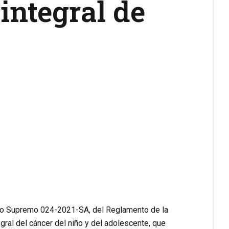
integral de
creto Supremo 024-2021-SA, del Reglamento de la
gral del cáncer del niño y del adolescente, que