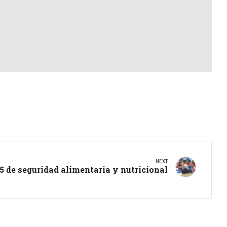
NEXT
5 de seguridad alimentaria y nutricional