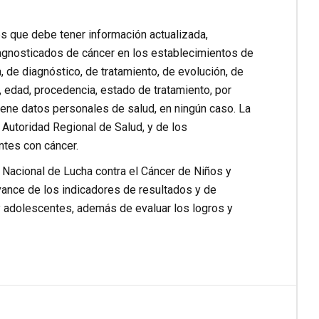
s que debe tener información actualizada,
diagnosticados de cáncer en los establecimientos de
, de diagnóstico, de tratamiento, de evolución, de
o, edad, procedencia, estado de tratamiento, por
tiene datos personales de salud, en ningún caso. La
 Autoridad Regional de Salud, y de los
ntes con cáncer.
 Nacional de Lucha contra el Cáncer de Niños y
vance de los indicadores de resultados y de
y adolescentes, además de evaluar los logros y