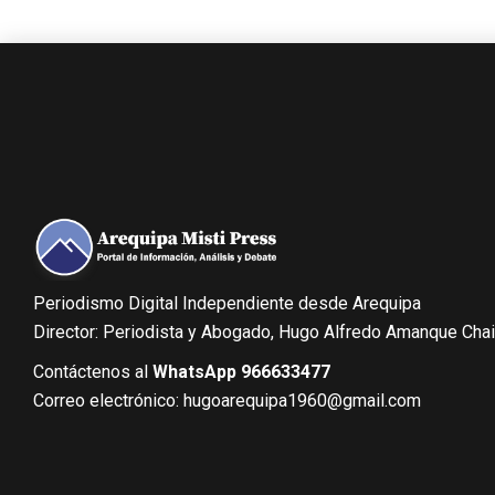
Periodismo Digital Independiente desde Arequipa
Director: Periodista y Abogado, Hugo Alfredo Amanque Cha
Contáctenos al
WhatsApp 966633477
Correo electrónico: hugoarequipa1960@gmail.com