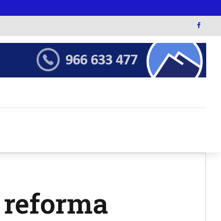
 reforma