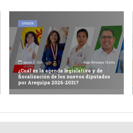
OPINIÓN
agosto 5, 2026
Hugo Amanque Chaiña
¿Cuál es la agenda legislativa y de
fiscalización de los nuevos diputados
por Arequipa 2026-2031?