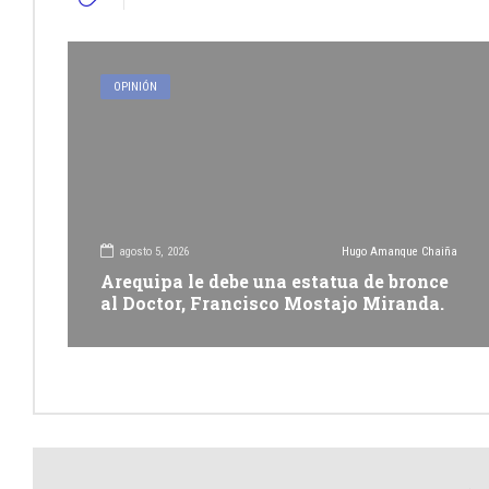
OPINIÓN
agosto 5, 2026
Hugo Amanque Chaiña
Arequipa le debe una estatua de bronce
al Doctor, Francisco Mostajo Miranda.