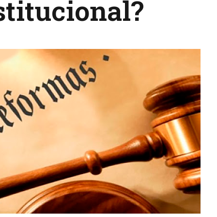
titucional?