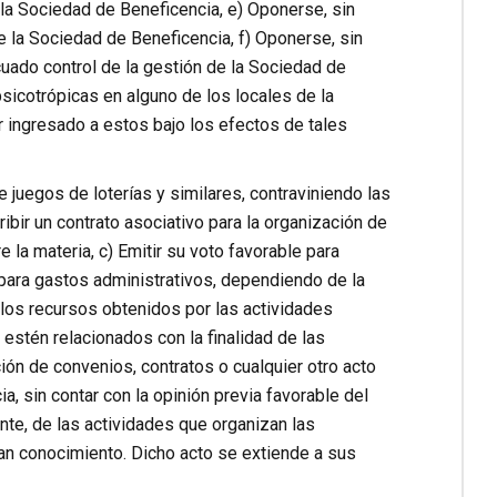
la Sociedad de Beneficencia, e) Oponerse, sin
e la Sociedad de Beneficencia, f) Oponerse, sin
cuado control de la gestión de la Sociedad de
sicotrópicas en alguno de los locales de la
 ingresado a estos bajo los efectos de tales
e juegos de loterías y similares, contraviniendo las
ibir un contrato asociativo para la organización de
 la materia, c) Emitir su voto favorable para
para gastos administrativos, dependiendo de la
 los recursos obtenidos por las actividades
estén relacionados con la finalidad de las
ión de convenios, contratos o cualquier otro acto
, sin contar con la opinión previa favorable del
nte, de las actividades que organizan las
an conocimiento. Dicho acto se extiende a sus