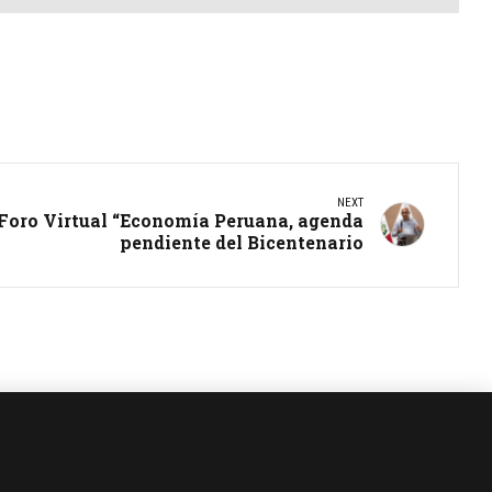
NEXT
 Foro Virtual “Economía Peruana, agenda
pendiente del Bicentenario