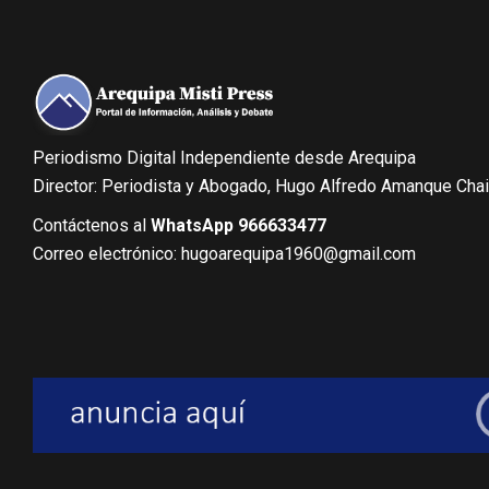
Periodismo Digital Independiente desde Arequipa
Director: Periodista y Abogado, Hugo Alfredo Amanque Cha
Contáctenos al
WhatsApp 966633477
Correo electrónico: hugoarequipa1960@gmail.com