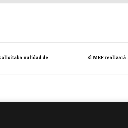
olicitaba nulidad de
El MEF realizará