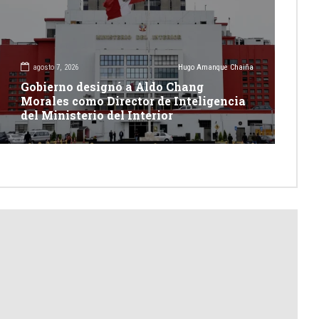
agosto 7, 2026
Hugo Amanque Chaiña
Gobierno designó a Aldo Chang
Morales como Director de Inteligencia
del Ministerio del Interior