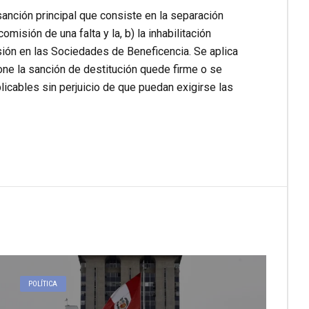
sanción principal que consiste en la separación
misión de una falta y la, b) la inhabilitación
ón en las Sociedades de Beneficencia. Se aplica
ne la sanción de destitución quede firme o se
plicables sin perjuicio de que puedan exigirse las
POLÍTICA