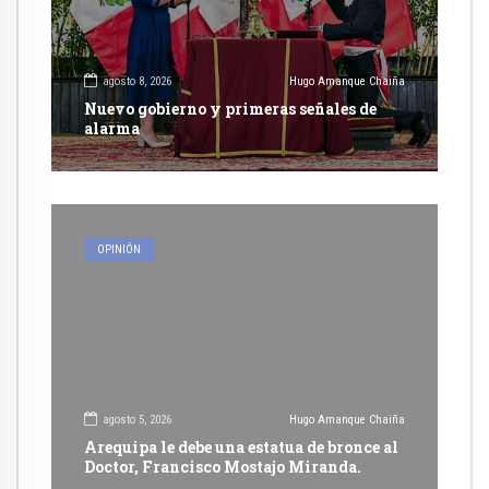
agosto 8, 2026
Hugo Amanque Chaiña
Nuevo gobierno y primeras señales de
alarma
OPINIÓN
agosto 5, 2026
Hugo Amanque Chaiña
Arequipa le debe una estatua de bronce al
Doctor, Francisco Mostajo Miranda.