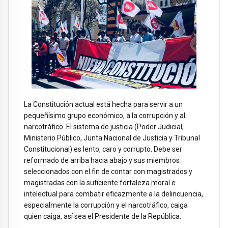
La Constitución actual está hecha para servir a un
pequeñísimo grupo económico, a la corrupción y al
narcotráfico. El sistema de justicia (Poder Judicial,
Ministerio Público, Junta Nacional de Justicia y Tribunal
Constitucional) es lento, caro y corrupto. Debe ser
reformado de arriba hacia abajo y sus miembros
seleccionados con el fin de contar con magistrados y
magistradas con la suficiente fortaleza moral e
intelectual para combatir eficazmente a la delincuencia,
especialmente la corrupción y el narcotráfico, caiga
quien caiga, así sea el Presidente de la República.