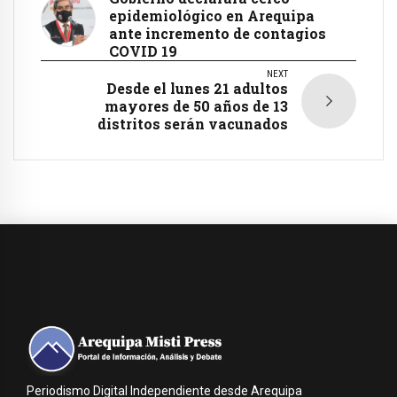
epidemiológico en Arequipa
ante incremento de contagios
COVID 19
NEXT
Desde el lunes 21 adultos
mayores de 50 años de 13
distritos serán vacunados
Periodismo Digital Independiente desde Arequipa