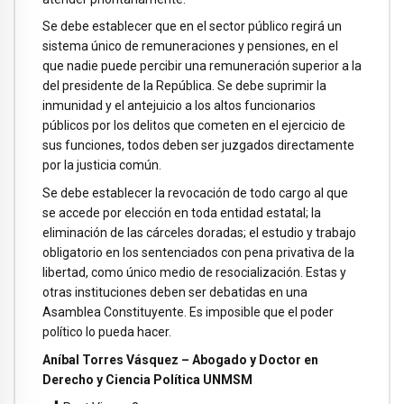
Se debe establecer que en el sector público regirá un
sistema único de remuneraciones y pensiones, en el
que nadie puede percibir una remuneración superior a la
del presidente de la República. Se debe suprimir la
inmunidad y el antejuicio a los altos funcionarios
públicos por los delitos que cometen en el ejercicio de
sus funciones, todos deben ser juzgados directamente
por la justicia común.
Se debe establecer la revocación de todo cargo al que
se accede por elección en toda entidad estatal; la
eliminación de las cárceles doradas; el estudio y trabajo
obligatorio en los sentenciados con pena privativa de la
libertad, como único medio de resocialización. Estas y
otras instituciones deben ser debatidas en una
Asamblea Constituyente. Es imposible que el poder
político lo pueda hacer.
Aníbal Torres Vásquez – Abogado y Doctor en
Derecho y Ciencia Política UNMSM