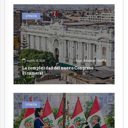
OPINIÓN
agosto 8, 2026
Hugo Amanque Chaiña
La complejidad del nuevo Congreso
Bicameral
OPINIÓN