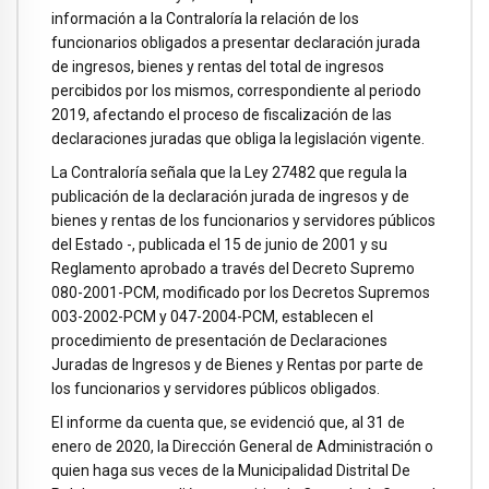
información a la Contraloría la relación de los
funcionarios obligados a presentar declaración jurada
de ingresos, bienes y rentas del total de ingresos
percibidos por los mismos, correspondiente al periodo
2019, afectando el proceso de fiscalización de las
declaraciones juradas que obliga la legislación vigente.
La Contraloría señala que la Ley 27482 que regula la
publicación de la declaración jurada de ingresos y de
bienes y rentas de los funcionarios y servidores públicos
del Estado -, publicada el 15 de junio de 2001 y su
Reglamento aprobado a través del Decreto Supremo
080-2001-PCM, modificado por los Decretos Supremos
003-2002-PCM y 047-2004-PCM, establecen el
procedimiento de presentación de Declaraciones
Juradas de Ingresos y de Bienes y Rentas por parte de
los funcionarios y servidores públicos obligados.
El informe da cuenta que, se evidenció que, al 31 de
enero de 2020, la Dirección General de Administración o
quien haga sus veces de la Municipalidad Distrital De