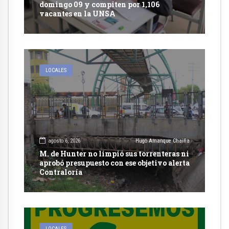
domingo 09 y compiten por 1,106
vacantes en la UNSA
LOCALES
agosto 6, 2026
Hugo Amanque Chaiña
M. de Hunter no limpió sus torrenteras ni
aprobó presupuesto con ese objetivo alerta
Contraloría
LOCALES