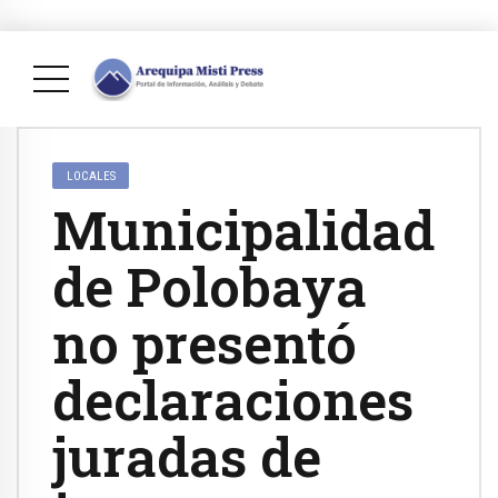
LOCALES
Municipalidad
de Polobaya
no presentó
declaraciones
juradas de