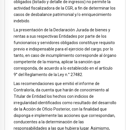
obligados (listado y detalle de ingresos) no permite la
actividad fiscalizadora de la CGR, a fin de determinar los
casos de desbalance patrimonial y/o enriquecimiento
indebido.
La presentación de la Declaración Jurada de bienes y
rentas a sus respectivas Entidades por parte de los
funcionarios y servidores obligados constituye requisito
previo e indispensable para el ejercicio del cargo; por lo
tanto, en caso de incumplimiento corresponde al órgano
competente de la misma, aplicar la sanción que
corresponda, de acuerdo a lo establecido en el artículo
9° del Reglamento de la Ley n.° 27482.
Las recomendaciones que emitió el informe de
Contraloría, da cuenta que harán de conocimiento al
Titular de Entidad los hechos con indicios de
irregularidad identificados como resultado del desarrollo
de la Acción de Oficio Posterior, con la finalidad que
disponga e implemente las acciones que correspondan,
conducentes a la determinación de las
responsabilidades a las que hubiera lugar. Asimismo,