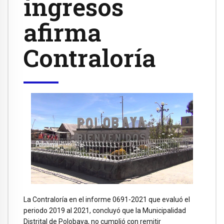
ingresos
afirma
Contraloría
La Contraloría en el informe 0691-2021 que evaluó el
periodo 2019 al 2021, concluyó que la Municipalidad
Distrital de Polobaya, no cumplió con remitir