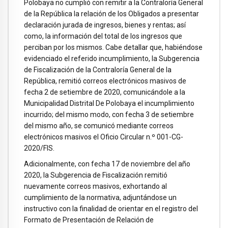
Polobaya no cumplió con remitir a la Contraloría General
de la República la relación de los Obligados a presentar
declaración jurada de ingresos, bienes y rentas; así
como, la información del total de los ingresos que
perciban por los mismos. Cabe detallar que, habiéndose
evidenciado el referido incumplimiento, la Subgerencia
de Fiscalización de la Contraloría General de la
República, remitió correos electrónicos masivos de
fecha 2 de setiembre de 2020, comunicándole a la
Municipalidad Distrital De Polobaya el incumplimiento
incurrido; del mismo modo, con fecha 3 de setiembre
del mismo año, se comunicó mediante correos
electrónicos masivos el Oficio Circular n.º 001-CG-
2020/FIS.
Adicionalmente, con fecha 17 de noviembre del año
2020, la Subgerencia de Fiscalización remitió
nuevamente correos masivos, exhortando al
cumplimiento de la normativa, adjuntándose un
instructivo con la finalidad de orientar en el registro del
Formato de Presentación de Relación de