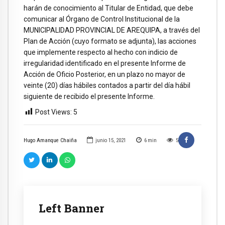
harán de conocimiento al Titular de Entidad, que debe
comunicar al Órgano de Control Institucional de la
MUNICIPALIDAD PROVINCIAL DE AREQUIPA, a través del
Plan de Acción (cuyo formato se adjunta), las acciones
que implemente respecto al hecho con indicio de
irregularidad identificado en el presente Informe de
Acción de Oficio Posterior, en un plazo no mayor de
veinte (20) días hábiles contados a partir del día hábil
siguiente de recibido el presente Informe.
Post Views:
5
Hugo Amanque Chaiña
junio 15, 2021
6
min
5
Left Banner