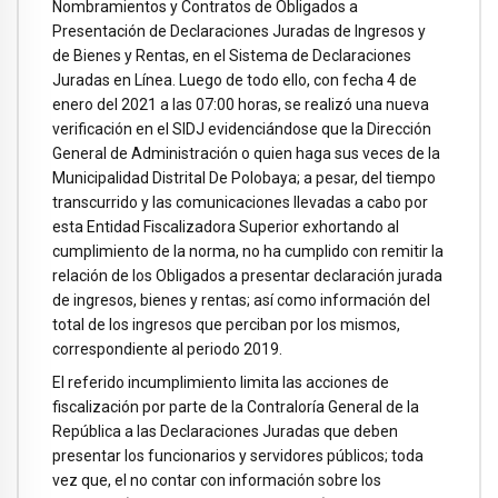
Nombramientos y Contratos de Obligados a
Presentación de Declaraciones Juradas de Ingresos y
de Bienes y Rentas, en el Sistema de Declaraciones
Juradas en Línea. Luego de todo ello, con fecha 4 de
enero del 2021 a las 07:00 horas, se realizó una nueva
verificación en el SIDJ evidenciándose que la Dirección
General de Administración o quien haga sus veces de la
Municipalidad Distrital De Polobaya; a pesar, del tiempo
transcurrido y las comunicaciones llevadas a cabo por
esta Entidad Fiscalizadora Superior exhortando al
cumplimiento de la norma, no ha cumplido con remitir la
relación de los Obligados a presentar declaración jurada
de ingresos, bienes y rentas; así como información del
total de los ingresos que perciban por los mismos,
correspondiente al periodo 2019.
El referido incumplimiento limita las acciones de
fiscalización por parte de la Contraloría General de la
República a las Declaraciones Juradas que deben
presentar los funcionarios y servidores públicos; toda
vez que, el no contar con información sobre los