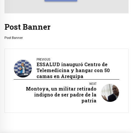
Post Banner
Post Banner
PREVIOUS
ESSALUD inauguró Centro de
Telemedicina y hangar con 50
camas en Arequipa
NEXT
Montoya, un militar retirado
indigno de ser padre de la
patria