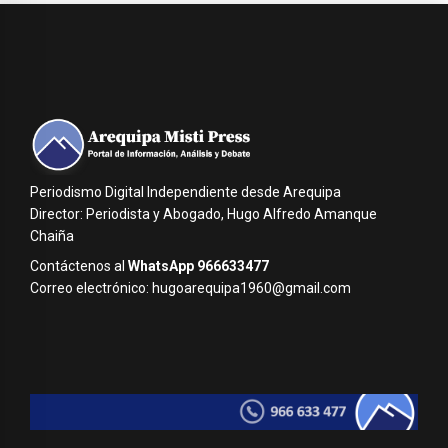
Periodismo Digital Independiente desde Arequipa
Director: Periodista y Abogado, Hugo Alfredo Amanque
Chaiña
Contáctenos al
WhatsApp 966633477
Correo electrónico: hugoarequipa1960@gmail.com