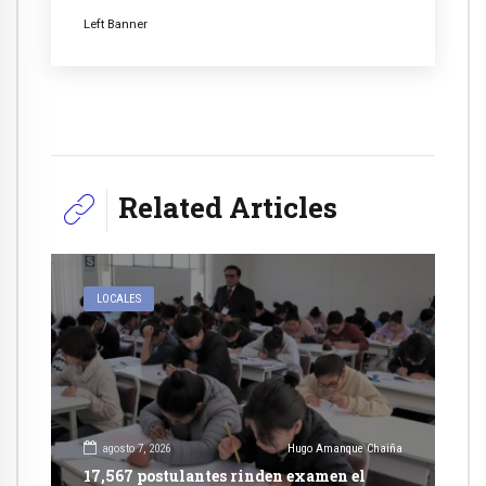
Left Banner
Related Articles
LOCALES
agosto 7, 2026
Hugo Amanque Chaiña
17,567 postulantes rinden examen el