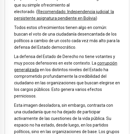
que su simple ofrecimiento al
electorado. (
Recomendado: Independencia judicial: la
persistente asignatura pendiente en Bolivia
)
Todos estos ofrecimientos tienen algo en común:
buscan el voto de una ciudadanía desencantada de los
políticos a cambio de un costo cada vez más alto para la
defensa del Estado democrático.
La defensa del Estado de Derecho no tiene votantes y
muy pocos defensores en este contexto. La
corrupción
generalizada
en los distintos niveles del Estado ha
comprometido profundamente la credibilidad del
ciudadano en las organizaciones que buscan elegirse en
los cargos públicos. Esto genera varios efectos
perniciosos.
Esta imagen desoladora, sin embargo, contrasta con
una ciudadanía que no ha dejado de participar
activamente de las cuestiones de la vida pública. Su
espacio no ha estado, desde luego, en los partidos
políticos, sino en las organizaciones de base. Los grupos