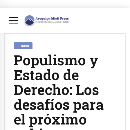
OPINIÓN
Populismo y
Estado de
Derecho: Los
desafíos para
el próximo