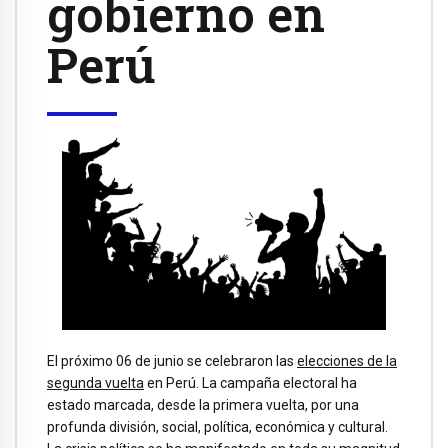
gobierno en
Perú
El próximo 06 de junio se celebraron las
elecciones de la
segunda vuelta
en Perú. La campaña electoral ha
estado marcada, desde la primera vuelta, por una
profunda división, social, política, económica y cultural.