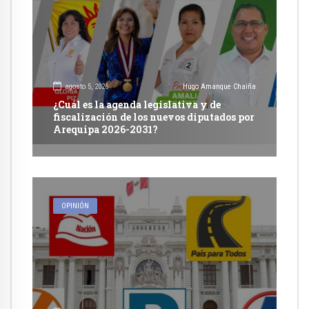
agosto 5, 2026
Hugo Amanque Chaiña
¿Cuál es la agenda legislativa y de
fiscalización de los nuevos diputados por
Arequipa 2026-2031?
OPINIÓN