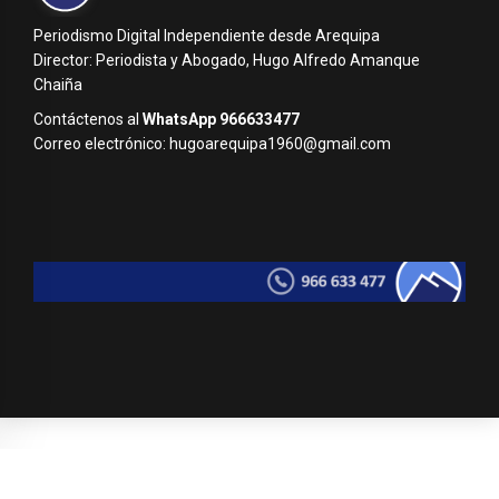
Periodismo Digital Independiente desde Arequipa
Director: Periodista y Abogado, Hugo Alfredo Amanque
Chaiña
Contáctenos al
WhatsApp 966633477
Correo electrónico: hugoarequipa1960@gmail.com