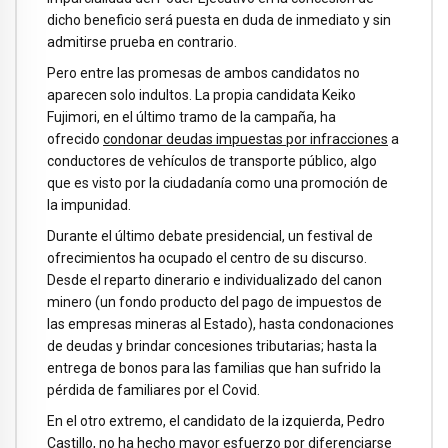
dicho beneficio será puesta en duda de inmediato y sin
admitirse prueba en contrario.
Pero entre las promesas de ambos candidatos no
aparecen solo indultos. La propia candidata Keiko
Fujimori, en el último tramo de la campaña, ha
ofrecido
condonar deudas impuestas por infracciones
a
conductores de vehículos de transporte público, algo
que es visto por la ciudadanía como una promoción de
la impunidad.
Durante el último debate presidencial, un festival de
ofrecimientos ha ocupado el centro de su discurso.
Desde el reparto dinerario e individualizado del canon
minero (un fondo producto del pago de impuestos de
las empresas mineras al Estado), hasta condonaciones
de deudas y brindar concesiones tributarias; hasta la
entrega de bonos para las familias que han sufrido la
pérdida de familiares por el Covid.
En el otro extremo, el candidato de la izquierda, Pedro
Castillo, no ha hecho mayor esfuerzo por diferenciarse