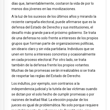
días que, lamentablemente, costaron la vida de por lo
menos dos jóvenes en las movilizaciones.
A la luz de los sucesos de los últimos años y mirando la
reciente campaña electoral, puede afirmarse que es la
defensa del Estado de Derecho y sus instituciones, el
desafío más grande para el próximo gobierno. Se trata
de una defensa no solo frente a intereses de los propios
grupos que forman parte de organizaciones políticas,
sin ideario claro y sin vida partidaria. Individuos que se
unen en torno a intereses concretos y ocasionalmente
en cada proceso electoral. Por otro lado, se trata
también de la defensa frente los propios votantes.
Muchas de las promesas serán irrealizables si se trata
de respetar las reglas del Estado de Derecho.
Los indultos, por ejemplo, son contrarios a la
independencia judicial y la tutela de las víctimas cuando
se dictan por el solo hecho de cumplir promesas o por
razones de lealtad filial. La elección popular de los
jueces es igual de problemática. No solo porque requiere