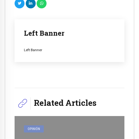
Left Banner
Left Banner
Related Articles
OPINIÓN