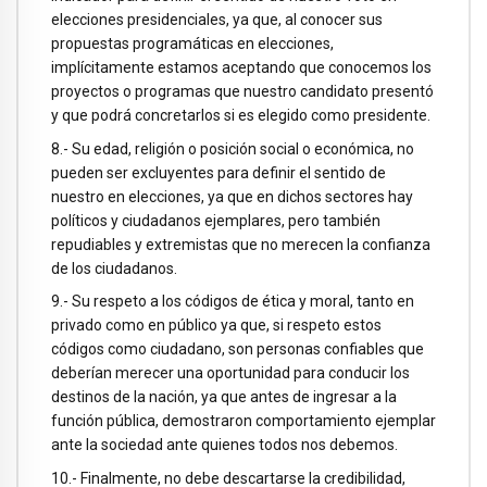
elecciones presidenciales, ya que, al conocer sus
propuestas programáticas en elecciones,
implícitamente estamos aceptando que conocemos los
proyectos o programas que nuestro candidato presentó
y que podrá concretarlos si es elegido como presidente.
8.- Su edad, religión o posición social o económica, no
pueden ser excluyentes para definir el sentido de
nuestro en elecciones, ya que en dichos sectores hay
políticos y ciudadanos ejemplares, pero también
repudiables y extremistas que no merecen la confianza
de los ciudadanos.
9.- Su respeto a los códigos de ética y moral, tanto en
privado como en público ya que, si respeto estos
códigos como ciudadano, son personas confiables que
deberían merecer una oportunidad para conducir los
destinos de la nación, ya que antes de ingresar a la
función pública, demostraron comportamiento ejemplar
ante la sociedad ante quienes todos nos debemos.
10.- Finalmente, no debe descartarse la credibilidad,