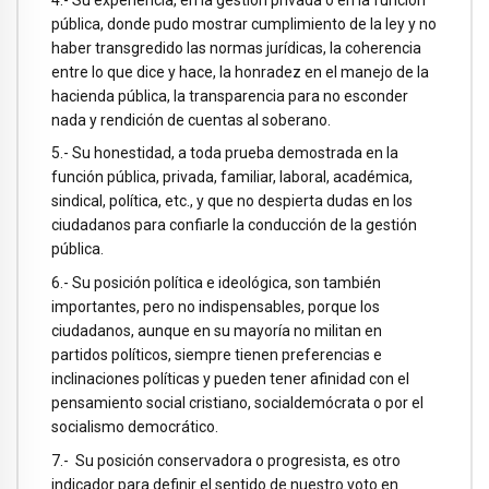
pública, donde pudo mostrar cumplimiento de la ley y no
haber transgredido las normas jurídicas, la coherencia
entre lo que dice y hace, la honradez en el manejo de la
hacienda pública, la transparencia para no esconder
nada y rendición de cuentas al soberano.
5.- Su honestidad, a toda prueba demostrada en la
función pública, privada, familiar, laboral, académica,
sindical, política, etc., y que no despierta dudas en los
ciudadanos para confiarle la conducción de la gestión
pública.
6.- Su posición política e ideológica, son también
importantes, pero no indispensables, porque los
ciudadanos, aunque en su mayoría no militan en
partidos políticos, siempre tienen preferencias e
inclinaciones políticas y pueden tener afinidad con el
pensamiento social cristiano, socialdemócrata o por el
socialismo democrático.
7.- Su posición conservadora o progresista, es otro
indicador para definir el sentido de nuestro voto en