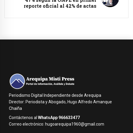
reporte oficial al 42% de actas
Periodismo Digital Independiente desde Arequipa
Director: Periodista y Abogado, Hugo Alfredo Amanque
Chaiña
Contáctenos al
WhatsApp 966633477
Correo electrónico: hugoarequipa1960@gmail.com