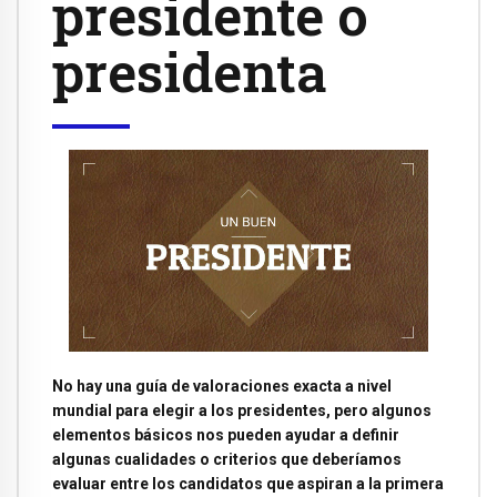
presidente o
presidenta
No hay una guía de valoraciones exacta a nivel
mundial para elegir a los presidentes, pero algunos
elementos básicos nos pueden ayudar a definir
algunas cualidades o criterios que deberíamos
evaluar entre los candidatos que aspiran a la primera