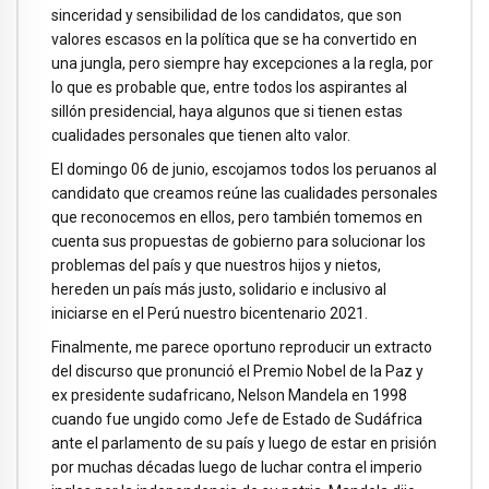
sinceridad y sensibilidad de los candidatos, que son
valores escasos en la política que se ha convertido en
una jungla, pero siempre hay excepciones a la regla, por
lo que es probable que, entre todos los aspirantes al
sillón presidencial, haya algunos que si tienen estas
cualidades personales que tienen alto valor.
El domingo 06 de junio, escojamos todos los peruanos al
candidato que creamos reúne las cualidades personales
que reconocemos en ellos, pero también tomemos en
cuenta sus propuestas de gobierno para solucionar los
problemas del país y que nuestros hijos y nietos,
hereden un país más justo, solidario e inclusivo al
iniciarse en el Perú nuestro bicentenario 2021.
Finalmente, me parece oportuno reproducir un extracto
del discurso que pronunció el Premio Nobel de la Paz y
ex presidente sudafricano, Nelson Mandela en 1998
cuando fue ungido como Jefe de Estado de Sudáfrica
ante el parlamento de su país y luego de estar en prisión
por muchas décadas luego de luchar contra el imperio