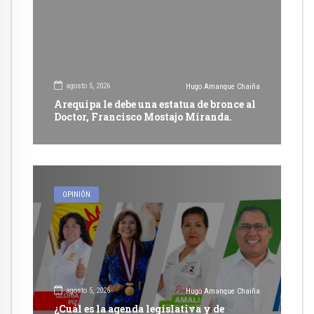
agosto 5, 2026
Hugo Amanque Chaiña
Arequipa le debe una estatua de bronce al
Doctor, Francisco Mostajo Miranda.
OPINIÓN
agosto 5, 2026
Hugo Amanque Chaiña
¿Cuál es la agenda legislativa y de