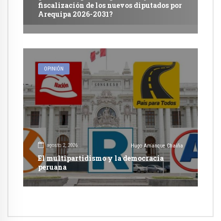
fiscalización de los nuevos diputados por
Arequipa 2026-2031?
OPINIÓN
agosto 2, 2026
Hugo Amanque Chaiña
El multipartidismo y la democracia
peruana