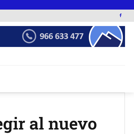
egir al nuevo