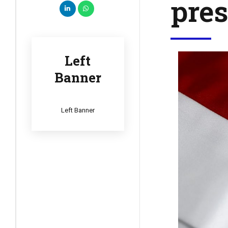
pres
Left
Banner
Left Banner