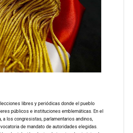
lecciones libres y periódicas donde el pueblo
eres públicos e instituciones emblemáticas. En el
, a los congresistas, parlamentarios andinos,
evocatoria de mandato de autoridades elegidas.