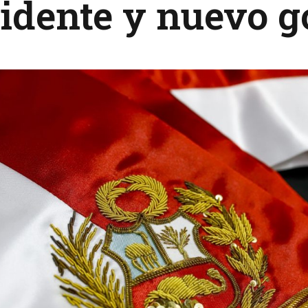
idente y nuevo g