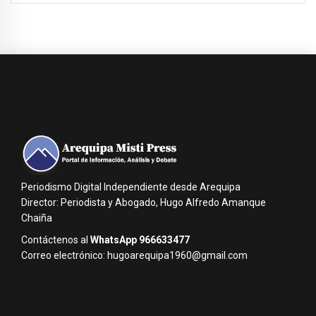
Periodismo Digital Independiente desde Arequipa
Director: Periodista y Abogado, Hugo Alfredo Amanque
Chaiña
Contáctenos al
WhatsApp 966633477
Correo electrónico: hugoarequipa1960@gmail.com