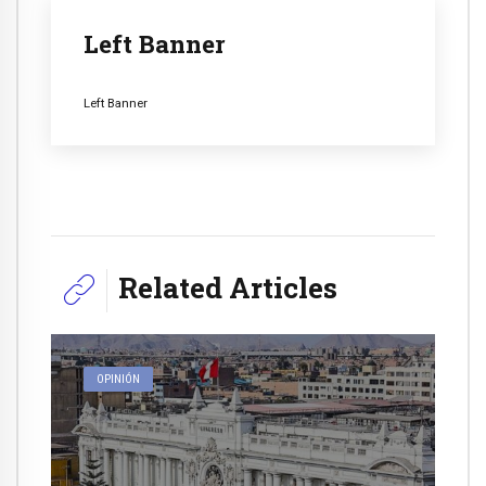
Left Banner
Left Banner
Related Articles
OPINIÓN