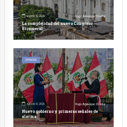
agosto 8, 2026
Hugo Amanque Chaiña
La complejidad del nuevo Congreso
Bicameral
OPINIÓN
agosto 8, 2026
Hugo Amanque Chaiña
Nuevo gobierno y primeras señales de
alarma