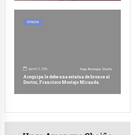
OPINIÓN
agosto 5, 2026
Hugo Amanque Chaiña
Arequipa le debe una estatua de bronce al
Doctor, Francisco Mostajo Miranda.