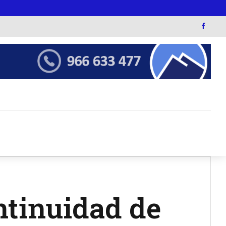
ntinuidad de