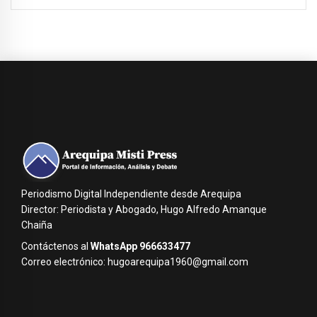
Periodismo Digital Independiente desde Arequipa
Director: Periodista y Abogado, Hugo Alfredo Amanque
Chaiña
Contáctenos al
WhatsApp 966633477
Correo electrónico: hugoarequipa1960@gmail.com