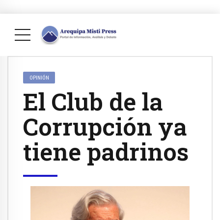
OPINIÓN
El Club de la
Corrupción ya
tiene padrinos