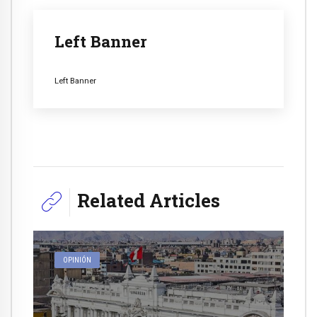
Left Banner
Left Banner
Related Articles
OPINIÓN