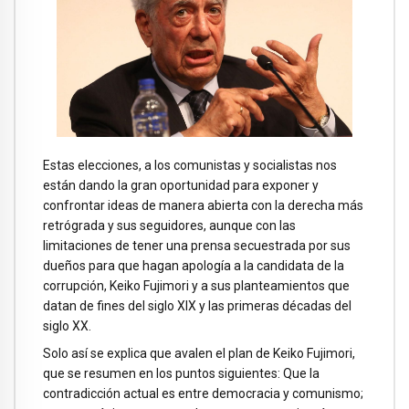
Estas elecciones, a los comunistas y socialistas nos
están dando la gran oportunidad para exponer y
confrontar ideas de manera abierta con la derecha más
retrógrada y sus seguidores, aunque con las
limitaciones de tener una prensa secuestrada por sus
dueños para que hagan apología a la candidata de la
corrupción, Keiko Fujimori y a sus planteamientos que
datan de fines del siglo XIX y las primeras décadas del
siglo XX.
Solo así se explica que avalen el plan de Keiko Fujimori,
que se resumen en los puntos siguientes: Que la
contradicción actual es entre democracia y comunismo;