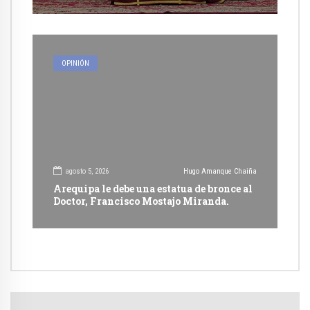
OPINIÓN
agosto 5, 2026
Hugo Amanque Chaiña
Arequipa le debe una estatua de bronce al
Doctor, Francisco Mostajo Miranda.