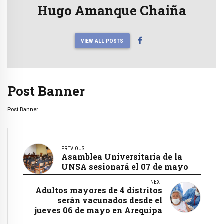
Hugo Amanque Chaiña
VIEW ALL POSTS
Post Banner
Post Banner
PREVIOUS
Asamblea Universitaria de la
UNSA sesionará el 07 de mayo
NEXT
Adultos mayores de 4 distritos
serán vacunados desde el
jueves 06 de mayo en Arequipa