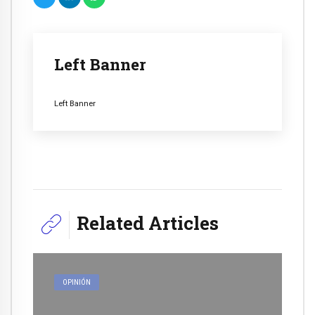
Left Banner
Left Banner
Related Articles
OPINIÓN