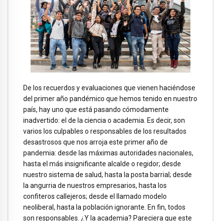
De los recuerdos y evaluaciones que vienen haciéndose
del primer año pandémico que hemos tenido en nuestro
país, hay uno que está pasando cómodamente
inadvertido: el de la ciencia o academia. Es decir, son
varios los culpables o responsables de los resultados
desastrosos que nos arroja este primer año de
pandemia: desde las máximas autoridades nacionales,
hasta el más insignificante alcalde o regidor; desde
nuestro sistema de salud, hasta la posta barrial; desde
la angurria de nuestros empresarios, hasta los
confiteros callejeros; desde el llamado modelo
neoliberal, hasta la población ignorante. En fin, todos
son responsables. ¿Y la academia? Pareciera que este