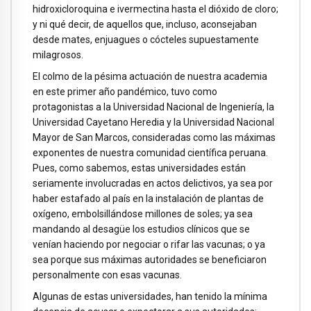
hidroxicloroquina e ivermectina hasta el dióxido de cloro;
y ni qué decir, de aquellos que, incluso, aconsejaban
desde mates, enjuagues o cócteles supuestamente
milagrosos.
El colmo de la pésima actuación de nuestra academia
en este primer año pandémico, tuvo como
protagonistas a la Universidad Nacional de Ingeniería, la
Universidad Cayetano Heredia y la Universidad Nacional
Mayor de San Marcos, consideradas como las máximas
exponentes de nuestra comunidad científica peruana.
Pues, como sabemos, estas universidades están
seriamente involucradas en actos delictivos, ya sea por
haber estafado al país en la instalación de plantas de
oxígeno, embolsillándose millones de soles; ya sea
mandando al desagüe los estudios clínicos que se
venían haciendo por negociar o rifar las vacunas; o ya
sea porque sus máximas autoridades se beneficiaron
personalmente con esas vacunas.
Algunas de estas universidades, han tenido la mínima