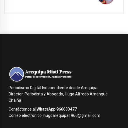
Periodismo Digital Independiente desde Arequipa
Director: Periodista y Abogado, Hugo Alfredo Amanque
Chaiña
Contáctenos al
WhatsApp 966633477
Correo electrónico: hugoarequipa1960@gmail.com