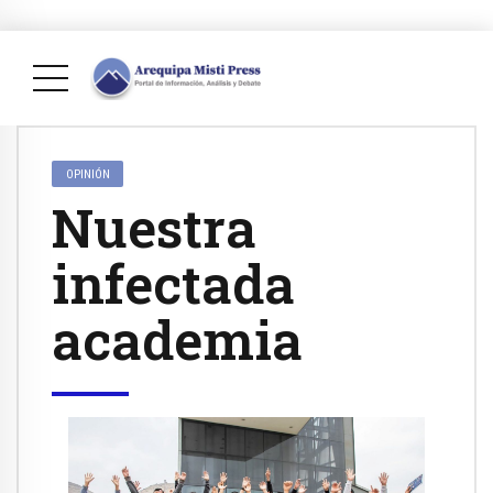
OPINIÓN
Nuestra
infectada
academia