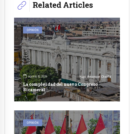
Related Articles
OPINIÓN
agosto 8, 2026
Hugo Amanque Chaiña
La complejidad del nuevo Congreso
Bicameral
OPINIÓN