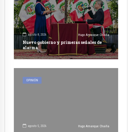
agosto 8, 2026
Hugo Amanque Chaiña
Nuevo gobierno y primeras señales de
alarma
OPINIÓN
agosto 5, 2026
Hugo Amanque Chaiña