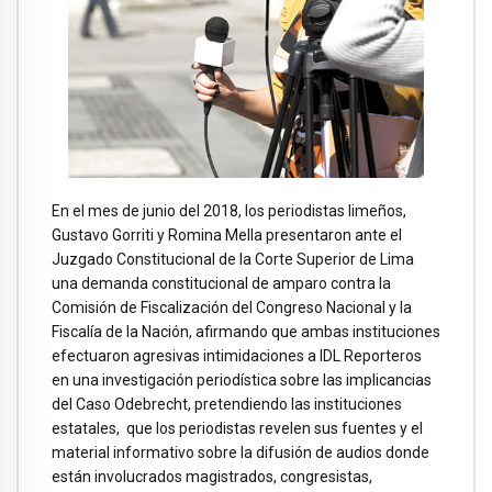
En el mes de junio del 2018, los periodistas limeños,
Gustavo Gorriti y Romina Mella presentaron ante el
Juzgado Constitucional de la Corte Superior de Lima
una demanda constitucional de amparo contra la
Comisión de Fiscalización del Congreso Nacional y la
Fiscalía de la Nación, afirmando que ambas instituciones
efectuaron agresivas intimidaciones a IDL Reporteros
en una investigación periodística sobre las implicancias
del Caso Odebrecht, pretendiendo las instituciones
estatales, que los periodistas revelen sus fuentes y el
material informativo sobre la difusión de audios donde
están involucrados magistrados, congresistas,