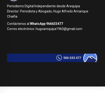
Periodismo Digital Independiente desde Arequipa
Director: Periodista y Abogado, Hugo Alfredo Amanque
Chaiña
Contáctenos al
WhatsApp 966633477
Correo electrónico: hugoarequipa1960@gmail.com