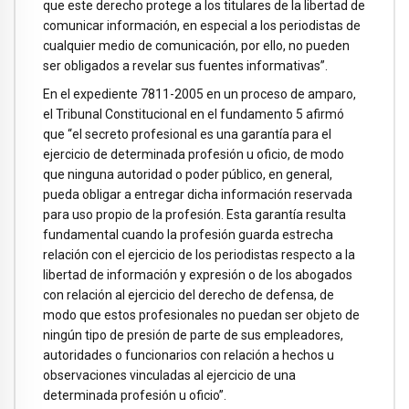
que este derecho protege a los titulares de la libertad de
comunicar información, en especial a los periodistas de
cualquier medio de comunicación, por ello, no pueden
ser obligados a revelar sus fuentes informativas”.
En el expediente 7811-2005 en un proceso de amparo,
el Tribunal Constitucional en el fundamento 5 afirmó
que “el secreto profesional es una garantía para el
ejercicio de determinada profesión u oficio, de modo
que ninguna autoridad o poder público, en general,
pueda obligar a entregar dicha información reservada
para uso propio de la profesión. Esta garantía resulta
fundamental cuando la profesión guarda estrecha
relación con el ejercicio de los periodistas respecto a la
libertad de información y expresión o de los abogados
con relación al ejercicio del derecho de defensa, de
modo que estos profesionales no puedan ser objeto de
ningún tipo de presión de parte de sus empleadores,
autoridades o funcionarios con relación a hechos u
observaciones vinculadas al ejercicio de una
determinada profesión u oficio”.