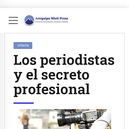
OPINIÓN
Los periodistas
y el secreto
profesional