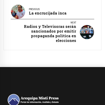
PREVIOUS
La encrucijada inca
NEXT
Radios y Televisoras serán
sancionados por emitir
propaganda política en
elecciones