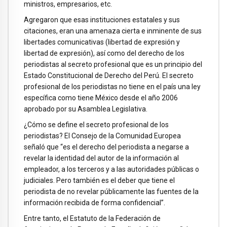
ministros, empresarios, etc.
Agregaron que esas instituciones estatales y sus
citaciones, eran una amenaza cierta e inminente de sus
libertades comunicativas (libertad de expresión y
libertad de expresión), así como del derecho de los
periodistas al secreto profesional que es un principio del
Estado Constitucional de Derecho del Perú. El secreto
profesional de los periodistas no tiene en el país una ley
específica como tiene México desde el año 2006
aprobado por su Asamblea Legislativa.
¿Cómo se define el secreto profesional de los
periodistas? El Consejo de la Comunidad Europea
señaló que “es el derecho del periodista a negarse a
revelar la identidad del autor de la información al
empleador, a los terceros y a las autoridades públicas o
judiciales. Pero también es el deber que tiene el
periodista de no revelar públicamente las fuentes de la
información recibida de forma confidencial”.
Entre tanto, el Estatuto de la Federación de