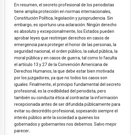
En resumen, el secreto profesional de los periodistas
tiene amplia protección en normas internacionales,
Constitución Política, legislación y jurisprudencia. Sin
embargo, es oportuno una aclaración. Ningún derecho
es absoluto y excepcionalmente, los Estados pueden
aprobar leyes que restrinjan derechos en casos de
emergencia para proteger el honor de las personas, la
seguridad nacional, el orden público, la salud pública, la
moral pública y en casos de guerra, tal como lo faculta
el artículo 13 y 27 de la Convención Americana de
Derechos Humanos, la que debe estar bien motivada
por los juzgadores, ya que no todos los casos son
iguales. Finalmente, el principio fundamental del secreto
profesional, es la credibilidad del periodista, pero
también su conducta ética al contrastar la información
recepcionada antes de ser difundida públicamente para
evitar su descrédito profesional, sopesando siempre el
interés público ante la sociedad a quienes los
gobernados y gobernantes nos debemos. Salvo mejor
parecer
.