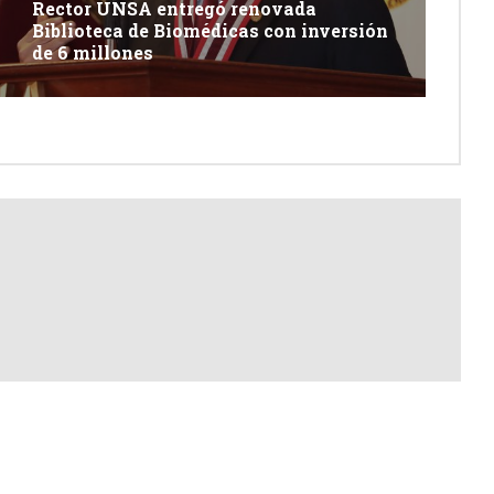
Rector UNSA entregó renovada
Biblioteca de Biomédicas con inversión
de 6 millones