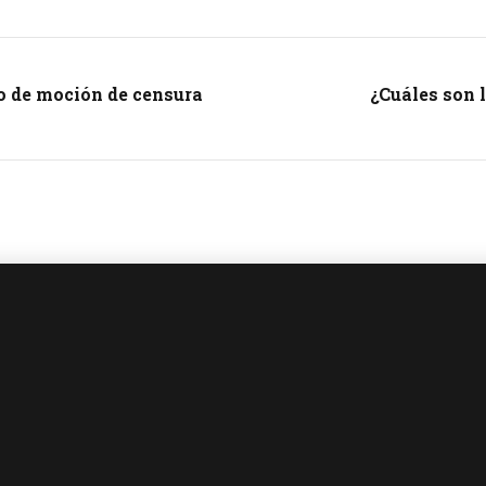
o de moción de censura
¿Cuáles son 