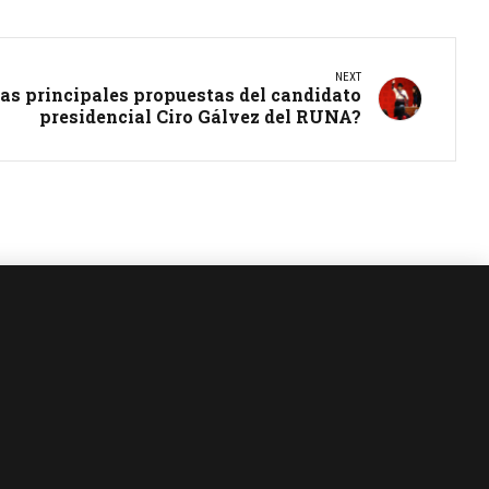
NEXT
las principales propuestas del candidato
presidencial Ciro Gálvez del RUNA?