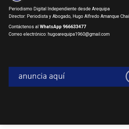
Periodismo Digital Independiente desde Arequipa
Director: Periodista y Abogado, Hugo Alfredo Amanque Cha
Contáctenos al
WhatsApp 966633477
Correo electrónico: hugoarequipa1960@gmail.com