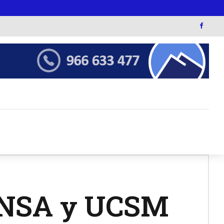
 UNSA y UCSM