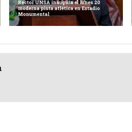
Rector UNSA inaugura el lunes 20
moderna pista atlética en Estadio
Monumental
a