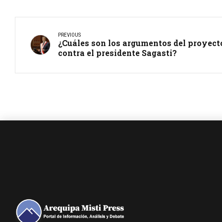
PREVIOUS
¿Cuáles son los argumentos del proyect
contra el presidente Sagasti?