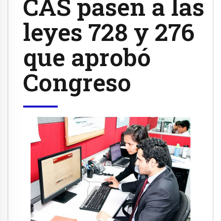
CAS pasen a las
leyes 728 y 276
que aprobó
Congreso