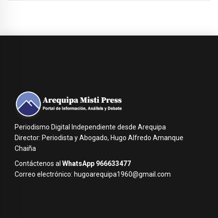
Periodismo Digital Independiente desde Arequipa
Director: Periodista y Abogado, Hugo Alfredo Amanque
Chaiña
Contáctenos al
WhatsApp 966633477
Correo electrónico: hugoarequipa1960@gmail.com