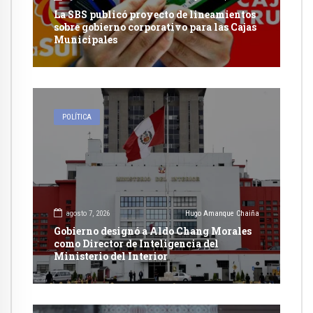
La SBS publicó proyecto de lineamientos
sobre gobierno corporativo para las Cajas
Municipales
POLÍTICA
agosto 7, 2026
Hugo Amanque Chaiña
Gobierno designó a Aldo Chang Morales
como Director de Inteligencia del
Ministerio del Interior