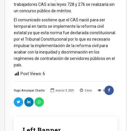
trabajadores CAS a las leyes 728 y 276 se realizaría sin
un concurso público de méritos.
El comunicado sostiene que el CAS nació para ser
temporal en tanto se implemente la reforma civil
estatal ya que esta norma fue declarada constitucional
por el Tribunal Constitucional por lo que es necesario
impulsar la implementación de la reforma civil para
acabar con la inequidad y discriminación en los
regímenes de contratación de servidores públicos en el
país.
Post Views:
6
Hugo Amanque Chaiña
marzo 9, 2021
2
min
6
Left Banner