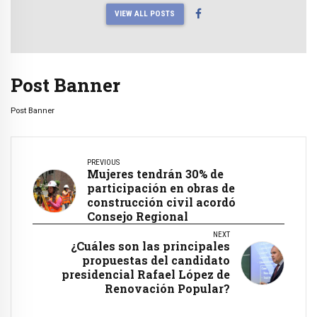
VIEW ALL POSTS
Post Banner
Post Banner
PREVIOUS
Mujeres tendrán 30% de
participación en obras de
construcción civil acordó
Consejo Regional
NEXT
¿Cuáles son las principales
propuestas del candidato
presidencial Rafael López de
Renovación Popular?