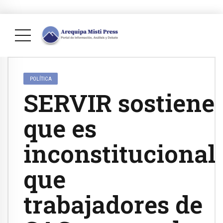
POLÍTICA
SERVIR sostiene
que es
inconstitucional
que
trabajadores de