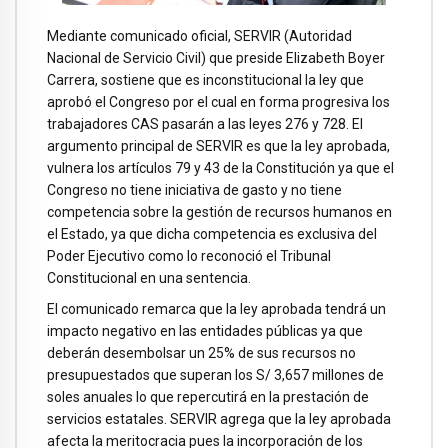
Mediante comunicado oficial, SERVIR (Autoridad
Nacional de Servicio Civil) que preside Elizabeth Boyer
Carrera, sostiene que es inconstitucional la ley que
aprobó el Congreso por el cual en forma progresiva los
trabajadores CAS pasarán a las leyes 276 y 728. El
argumento principal de SERVIR es que la ley aprobada,
vulnera los artículos 79 y 43 de la Constitución ya que el
Congreso no tiene iniciativa de gasto y no tiene
competencia sobre la gestión de recursos humanos en
el Estado, ya que dicha competencia es exclusiva del
Poder Ejecutivo como lo reconoció el Tribunal
Constitucional en una sentencia.
El comunicado remarca que la ley aprobada tendrá un
impacto negativo en las entidades públicas ya que
deberán desembolsar un 25% de sus recursos no
presupuestados que superan los S/ 3,657 millones de
soles anuales lo que repercutirá en la prestación de
servicios estatales. SERVIR agrega que la ley aprobada
afecta la meritocracia pues la incorporación de los