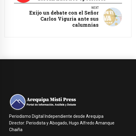
NEXT
Exijo un debate con el Señor
Carlos Viguria ante sus
calumnias
Periodismo Digital Independiente desde Arequipa
Director: Periodista y Abogado, Hugo Alfredo Amanque
Chaiña