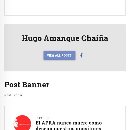
Hugo Amanque Chaiña
VIEW ALL POSTS
Post Banner
Post Banner
PREVIOUS
El APRA nunca muere como
desean nuestros opositores