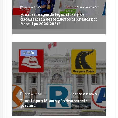
agosto 5, 2026
Hugo Amanque Chaiña
¿Cuál es la agenda legislativa y de
fiscalización de los nuevos diputados por
Arequipa 2026-2031?
OPINIÓN
agosto 2, 2026
Hugo Amanque Chaiña
El multipartidismo y la democracia
peruana