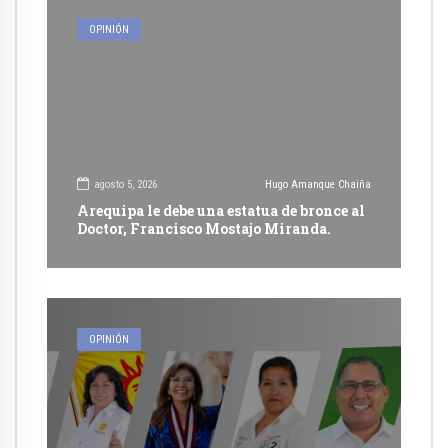
OPINIÓN
agosto 5, 2026
Hugo Amanque Chaiña
Arequipa le debe una estatua de bronce al
Doctor, Francisco Mostajo Miranda.
OPINIÓN