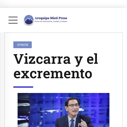
OPINIÓN
Vizcarra y el
excremento