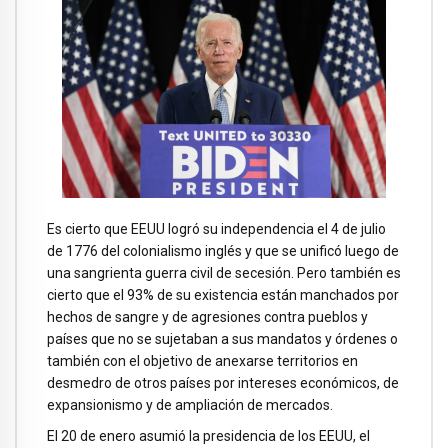
Es cierto que EEUU logró su independencia el 4 de julio
de 1776 del colonialismo inglés y que se unificó luego de
una sangrienta guerra civil de secesión. Pero también es
cierto que el 93% de su existencia están manchados por
hechos de sangre y de agresiones contra pueblos y
países que no se sujetaban a sus mandatos y órdenes o
también con el objetivo de anexarse territorios en
desmedro de otros países por intereses económicos, de
expansionismo y de ampliación de mercados.
El 20 de enero asumió la presidencia de los EEUU, el