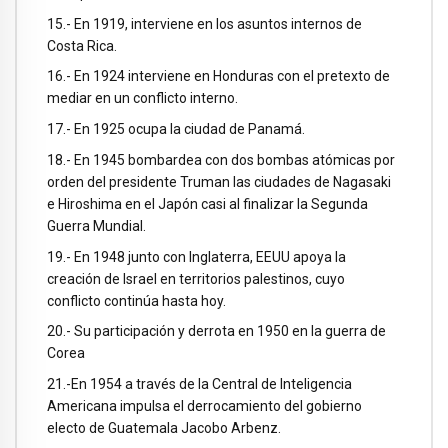
15.- En 1919, interviene en los asuntos internos de
Costa Rica.
16.- En 1924 interviene en Honduras con el pretexto de
mediar en un conflicto interno.
17.- En 1925 ocupa la ciudad de Panamá.
18.- En 1945 bombardea con dos bombas atómicas por
orden del presidente Truman las ciudades de Nagasaki
e Hiroshima en el Japón casi al finalizar la Segunda
Guerra Mundial.
19.- En 1948 junto con Inglaterra, EEUU apoya la
creación de Israel en territorios palestinos, cuyo
conflicto continúa hasta hoy.
20.- Su participación y derrota en 1950 en la guerra de
Corea
21.-En 1954 a través de la Central de Inteligencia
Americana impulsa el derrocamiento del gobierno
electo de Guatemala Jacobo Arbenz.