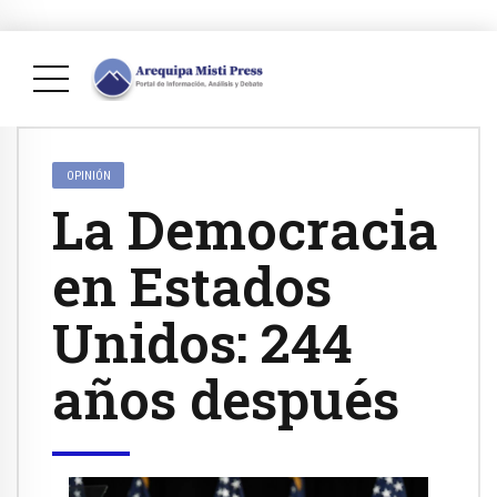
OPINIÓN
La Democracia
en Estados
Unidos: 244
años después