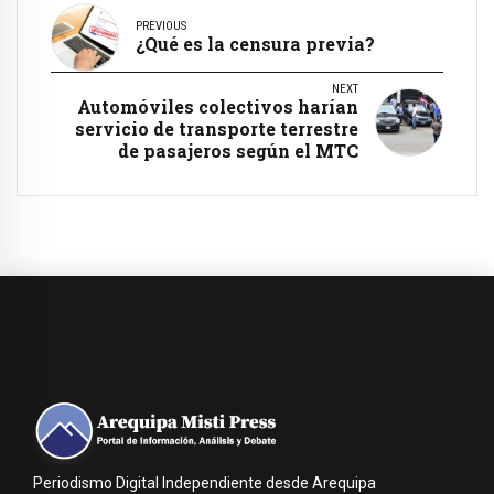
PREVIOUS
¿Qué es la censura previa?
NEXT
Automóviles colectivos harían
servicio de transporte terrestre
de pasajeros según el MTC
Periodismo Digital Independiente desde Arequipa