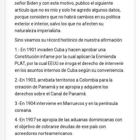
señor Biden y con este motivo, publico el siguiente
artículo que no es mío y solo he agredo algunos datos,
porque considero que no habrá cambios en su política
exterior e interior, salvo los que no afecten su
naturaleza imperialista.
Sino veamos su récord histórico de nuestra afirmación:
1.- En 1901 invaden Cuba y hacen aprobar una
Constitución infame por la cual aplican la Enmienda
PLAT, por la cual EEUU se irroga el derecho de intervenir
en los asuntos internos de Cuba según su conveniencia.
2.-En 1903, arrebata territorios a Colombia para la
creación de Panamá y se apropia y adquiere los
derechos sobre el Canal de Panamá.
3.-En 1904 interviene en Marruecos y en la península
coreana.
4.-En 1907 se apropia de las aduanas dominicanas con
el objetivo de cobrarse deudas de ese país con
acreedores norteamericanos.