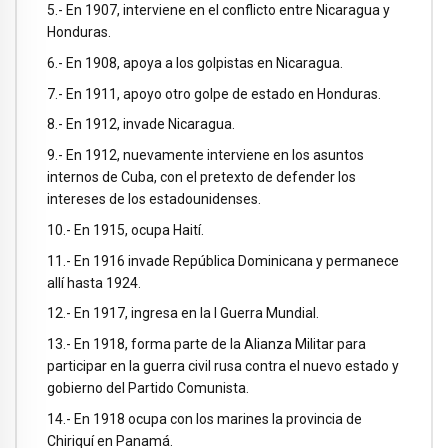
5.- En 1907, interviene en el conflicto entre Nicaragua y
Honduras.
6.- En 1908, apoya a los golpistas en Nicaragua.
7.- En 1911, apoyo otro golpe de estado en Honduras.
8.- En 1912, invade Nicaragua.
9.- En 1912, nuevamente interviene en los asuntos
internos de Cuba, con el pretexto de defender los
intereses de los estadounidenses.
10.- En 1915, ocupa Haití.
11.- En 1916 invade República Dominicana y permanece
allí hasta 1924.
12.- En 1917, ingresa en la I Guerra Mundial.
13.- En 1918, forma parte de la Alianza Militar para
participar en la guerra civil rusa contra el nuevo estado y
gobierno del Partido Comunista.
14.- En 1918 ocupa con los marines la provincia de
Chiriquí en Panamá.