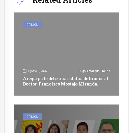
OPINIÓN
agosto 5, 2026
Hugo Amanque Chaiña
Arequipa le debe una estatua de bronce al
Doctor, Francisco Mostajo Miranda.
OPINIÓN