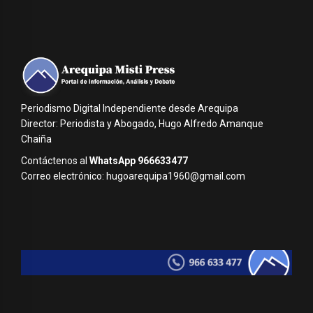
Periodismo Digital Independiente desde Arequipa
Director: Periodista y Abogado, Hugo Alfredo Amanque
Chaiña
Contáctenos al
WhatsApp 966633477
Correo electrónico: hugoarequipa1960@gmail.com