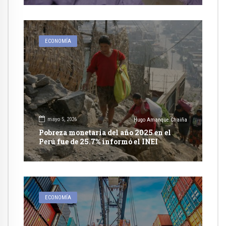
ECONOMÍA
mayo 5, 2026
Hugo Amanque Chaiña
Pobreza monetaria del año 2025 en el
Perú fue de 25.7% informó el INEI
ECONOMÍA