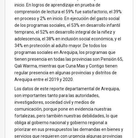
inicio. En logros de aprendizaje en prueba de
comprensión de lectura el 59% fue satisfactorio, el 39%
en proceso y 2% en inicio. En ejecución del gasto social
de los programas sociales, el 53% en desarrollo infantil
temprano, el 52% en desarrollo integral de la niñez y
adolescencia, el 38% en inclusión social económica, y el
34% en protección al adulto mayor. De todos los
programas sociales en Arequipa, los programas que
tienen presencia en todas las provincias son Pensión 65,
Qali Warma, mientras que Cuna Mas y Contigo tienen
regular presencia en algunas provincias y distritos de
Arequipa entre el 2019 y 2020.
Los datos de este reporte departamental de Arequipa,
son importantes tanto para las autoridades,
investigadores, sociedad civil y medios de
comunicación, porque pone en evidencia nuestras
fortalezas, pero también nuestras debilidades, lo que
obliga al gobierno nacional y gobierno regional a
priorizar en sus presupuestos las demandas en bienes y
servicios que requieren con urgencia algunas provincias