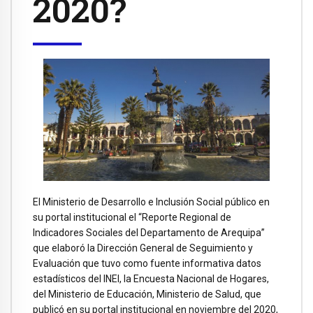
2020?
El Ministerio de Desarrollo e Inclusión Social público en
su portal institucional el “Reporte Regional de
Indicadores Sociales del Departamento de Arequipa”
que elaboró la Dirección General de Seguimiento y
Evaluación que tuvo como fuente informativa datos
estadísticos del INEI, la Encuesta Nacional de Hogares,
del Ministerio de Educación, Ministerio de Salud, que
publicó en su portal institucional en noviembre del 2020,