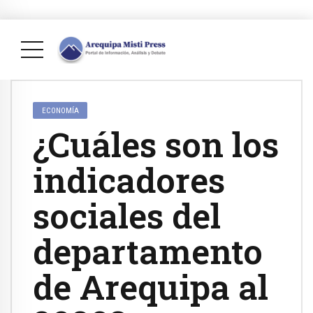
ECONOMÍA
¿Cuáles son los
indicadores
sociales del
departamento
de Arequipa al