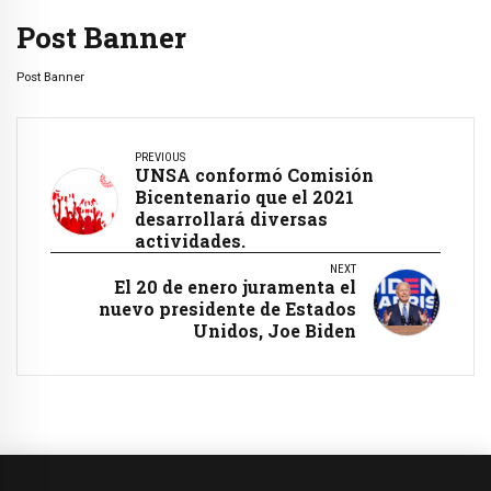
Post Banner
Post Banner
PREVIOUS
UNSA conformó Comisión
Bicentenario que el 2021
desarrollará diversas
actividades.
NEXT
El 20 de enero juramenta el
nuevo presidente de Estados
Unidos, Joe Biden