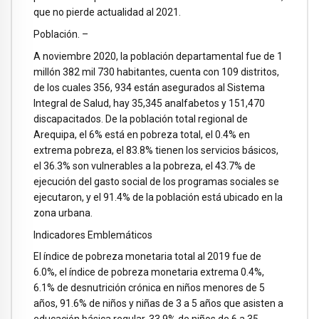
que no pierde actualidad al 2021.
Población. –
A noviembre 2020, la población departamental fue de 1
millón 382 mil 730 habitantes, cuenta con 109 distritos,
de los cuales 356, 934 están asegurados al Sistema
Integral de Salud, hay 35,345 analfabetos y 151,470
discapacitados. De la población total regional de
Arequipa, el 6% está en pobreza total, el 0.4% en
extrema pobreza, el 83.8% tienen los servicios básicos,
el 36.3% son vulnerables a la pobreza, el 43.7% de
ejecución del gasto social de los programas sociales se
ejecutaron, y el 91.4% de la población está ubicado en la
zona urbana.
Indicadores Emblemáticos
El índice de pobreza monetaria total al 2019 fue de
6.0%, el índice de pobreza monetaria extrema 0.4%,
6.1% de desnutrición crónica en niños menores de 5
años, 91.6% de niños y niñas de 3 a 5 años que asisten a