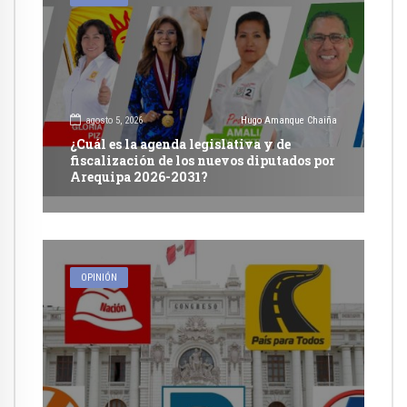
agosto 5, 2026
Hugo Amanque Chaiña
¿Cuál es la agenda legislativa y de
fiscalización de los nuevos diputados por
Arequipa 2026-2031?
OPINIÓN