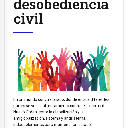
desobediencia
civil
En un mundo convulsionado, donde en sus diferentes
partes se ve el enfrentamiento contra el sistema del
Nuevo Orden, entre la globalización y la
antiglobalización, sistema y antisistema,
indudablemente, para mantener un estado