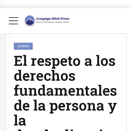
OPINIÓN
El respeto a los
derechos
fundamentales
de la persona y
la