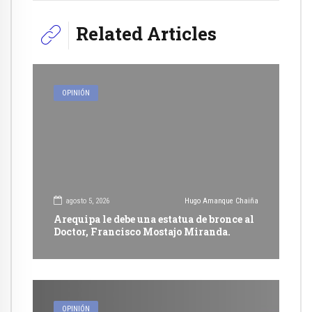
Related Articles
OPINIÓN
agosto 5, 2026
Hugo Amanque Chaiña
Arequipa le debe una estatua de bronce al
Doctor, Francisco Mostajo Miranda.
OPINIÓN