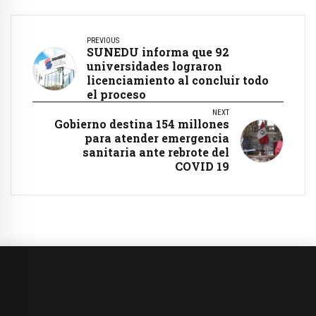
PREVIOUS
SUNEDU informa que 92
universidades lograron
licenciamiento al concluir todo
el proceso
NEXT
Gobierno destina 154 millones
para atender emergencia
sanitaria ante rebrote del
COVID 19