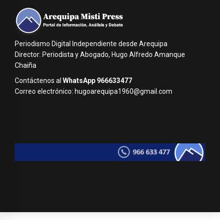
Periodismo Digital Independiente desde Arequipa
Director: Periodista y Abogado, Hugo Alfredo Amanque
Chaiña
Contáctenos al
WhatsApp 966633477
Correo electrónico: hugoarequipa1960@gmail.com