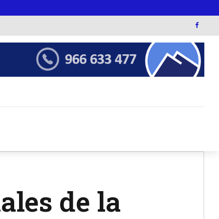
ales de la