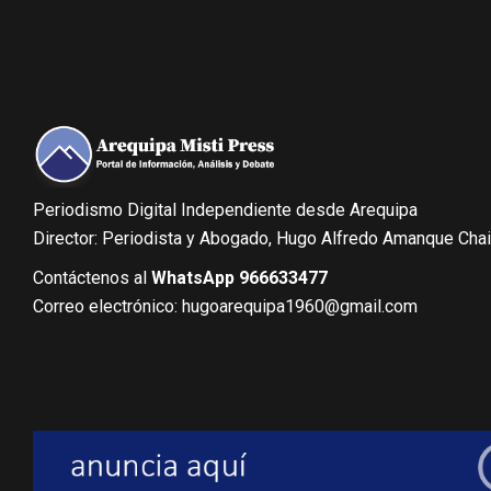
Periodismo Digital Independiente desde Arequipa
Director: Periodista y Abogado, Hugo Alfredo Amanque Cha
Contáctenos al
WhatsApp 966633477
Correo electrónico: hugoarequipa1960@gmail.com