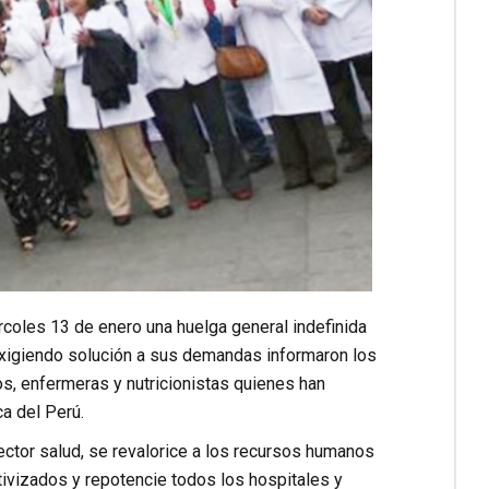
ércoles 13 de enero una huelga general indefinida
exigiendo solución a sus demandas informaron los
s, enfermeras y nutricionistas quienes han
a del Perú.
ctor salud, se revalorice a los recursos humanos
ivizados y repotencie todos los hospitales y