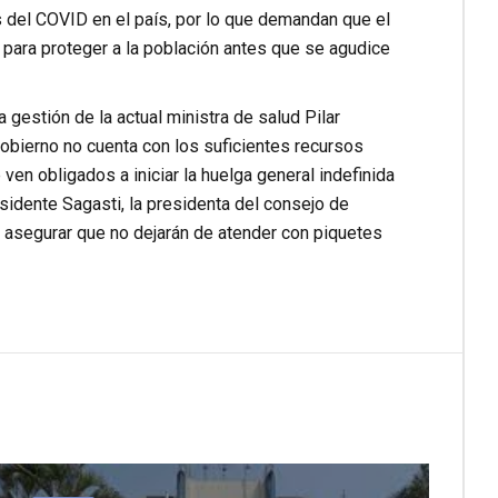
 del COVID en el país, por lo que demandan que el
para proteger a la población antes que se agudice
 gestión de la actual ministra de salud Pilar
obierno no cuenta con los suficientes recursos
en obligados a iniciar la huelga general indefinida
esidente Sagasti, la presidenta del consejo de
 asegurar que no dejarán de atender con piquetes