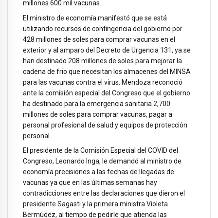
millones 600 mil vacunas.
El ministro de economía manifestó que se está
utilizando recursos de contingencia del gobierno por
428 millones de soles para comprar vacunas en el
exterior y al amparo del Decreto de Urgencia 131, ya se
han destinado 208 millones de soles para mejorar la
cadena de frio que necesitan los almacenes del MINSA
para las vacunas contra el virus. Mendoza reconoció
ante la comisión especial del Congreso que el gobierno
ha destinado para la emergencia sanitaria 2,700
millones de soles para comprar vacunas, pagar a
personal profesional de salud y equipos de protección
personal.
El presidente de la Comisión Especial del COVID del
Congreso, Leonardo Inga, le demandó al ministro de
economía precisiones a las fechas de llegadas de
vacunas ya que en las últimas semanas hay
contradicciones entre las declaraciones que dieron el
presidente Sagasti y la primera ministra Violeta
Bermúdez, al tiempo de pedirle que atienda las