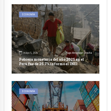
ECONOMÍA
mayo 5, 2026
Hugo Amanque Chaiña
Pobreza monetaria del año 2025 en el
Perú fue de 25.7% informó el INEI
ECONOMÍA