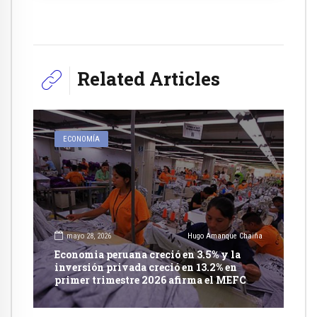
Related Articles
ECONOMÍA
mayo 28, 2026
Hugo Amanque Chaiña
Economia peruana creció en 3.5% y la
inversión privada creció en 13.2% en
primer trimestre 2026 afirma el MEFC