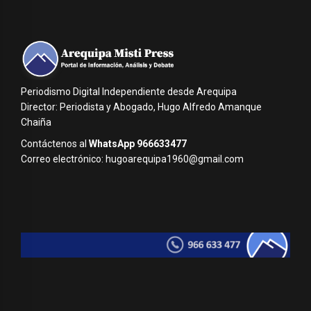
Periodismo Digital Independiente desde Arequipa
Director: Periodista y Abogado, Hugo Alfredo Amanque
Chaiña
Contáctenos al
WhatsApp 966633477
Correo electrónico: hugoarequipa1960@gmail.com