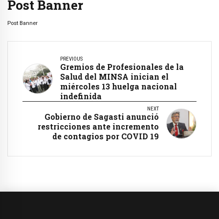
Post Banner
Post Banner
PREVIOUS
Gremios de Profesionales de la
Salud del MINSA inician el
miércoles 13 huelga nacional
indefinida
NEXT
Gobierno de Sagasti anunció
restricciones ante incremento
de contagios por COVID 19