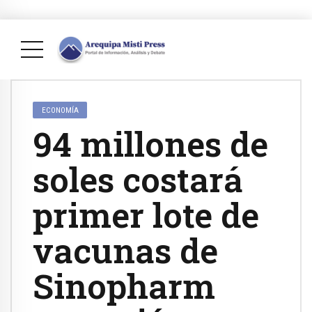
ECONOMÍA
94 millones de
soles costará
primer lote de
vacunas de
Sinopharm