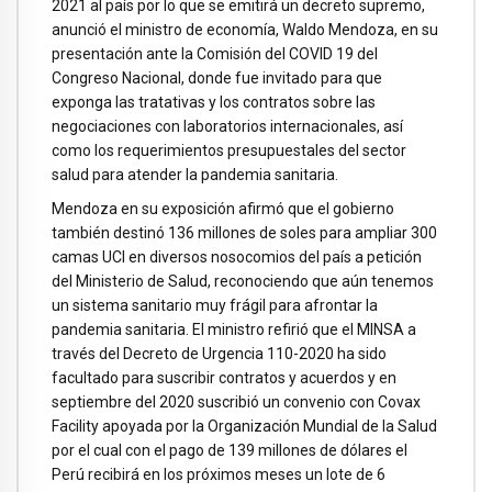
2021 al país por lo que se emitirá un decreto supremo,
anunció el ministro de economía, Waldo Mendoza, en su
presentación ante la Comisión del COVID 19 del
Congreso Nacional, donde fue invitado para que
exponga las tratativas y los contratos sobre las
negociaciones con laboratorios internacionales, así
como los requerimientos presupuestales del sector
salud para atender la pandemia sanitaria.
Mendoza en su exposición afirmó que el gobierno
también destinó 136 millones de soles para ampliar 300
camas UCI en diversos nosocomios del país a petición
del Ministerio de Salud, reconociendo que aún tenemos
un sistema sanitario muy frágil para afrontar la
pandemia sanitaria. El ministro refirió que el MINSA a
través del Decreto de Urgencia 110-2020 ha sido
facultado para suscribir contratos y acuerdos y en
septiembre del 2020 suscribió un convenio con Covax
Facility apoyada por la Organización Mundial de la Salud
por el cual con el pago de 139 millones de dólares el
Perú recibirá en los próximos meses un lote de 6