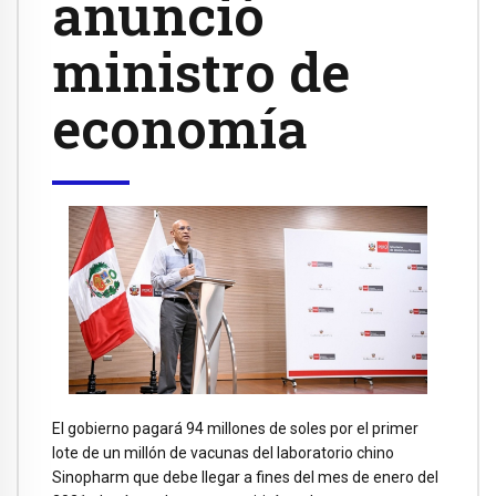
anunció
ministro de
economía
El gobierno pagará 94 millones de soles por el primer
lote de un millón de vacunas del laboratorio chino
Sinopharm que debe llegar a fines del mes de enero del