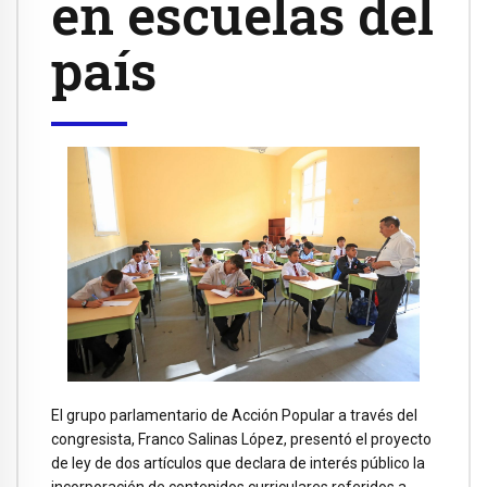
en escuelas del
país
El grupo parlamentario de Acción Popular a través del
congresista, Franco Salinas López, presentó el proyecto
de ley de dos artículos que declara de interés público la