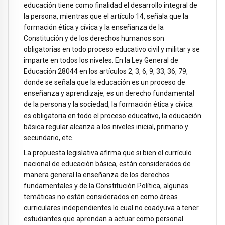
educación tiene como finalidad el desarrollo integral de
la persona, mientras que el artículo 14, señala que la
formación ética y cívica y la enseñanza de la
Constitución y de los derechos humanos son
obligatorias en todo proceso educativo civil y militar y se
imparte en todos los niveles. En la Ley General de
Educación 28044 en los artículos 2, 3, 6, 9, 33, 36, 79,
donde se señala que la educación es un proceso de
enseñanza y aprendizaje, es un derecho fundamental
de la persona y la sociedad, la formación ética y cívica
es obligatoria en todo el proceso educativo, la educación
básica regular alcanza a los niveles inicial, primario y
secundario, etc.
La propuesta legislativa afirma que si bien el currículo
nacional de educación básica, están considerados de
manera general la enseñanza de los derechos
fundamentales y de la Constitución Política, algunas
temáticas no están considerados en como áreas
curriculares independientes lo cual no coadyuva a tener
estudiantes que aprendan a actuar como personal