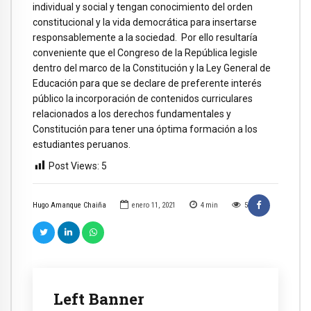
individual y social y tengan conocimiento del orden
constitucional y la vida democrática para insertarse
responsablemente a la sociedad. Por ello resultaría
conveniente que el Congreso de la República legisle
dentro del marco de la Constitución y la Ley General de
Educación para que se declare de preferente interés
público la incorporación de contenidos curriculares
relacionados a los derechos fundamentales y
Constitución para tener una óptima formación a los
estudiantes peruanos.
Post Views:
5
Hugo Amanque Chaiña
enero 11, 2021
4
min
5
Left Banner