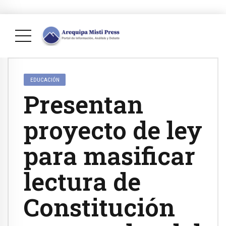
EDUCACIÓN
Presentan
proyecto de ley
para masificar
lectura de
Constitución