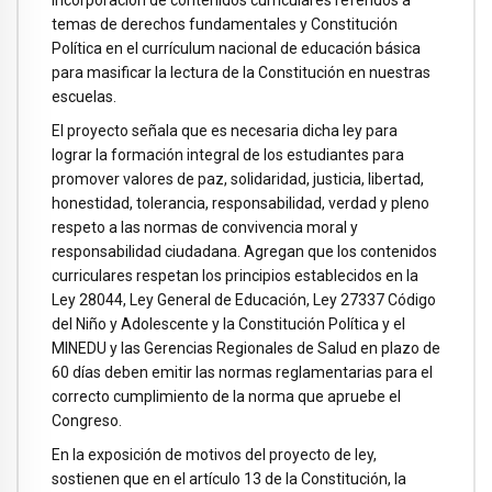
incorporación de contenidos curriculares referidos a
temas de derechos fundamentales y Constitución
Política en el currículum nacional de educación básica
para masificar la lectura de la Constitución en nuestras
escuelas.
El proyecto señala que es necesaria dicha ley para
lograr la formación integral de los estudiantes para
promover valores de paz, solidaridad, justicia, libertad,
honestidad, tolerancia, responsabilidad, verdad y pleno
respeto a las normas de convivencia moral y
responsabilidad ciudadana. Agregan que los contenidos
curriculares respetan los principios establecidos en la
Ley 28044, Ley General de Educación, Ley 27337 Código
del Niño y Adolescente y la Constitución Política y el
MINEDU y las Gerencias Regionales de Salud en plazo de
60 días deben emitir las normas reglamentarias para el
correcto cumplimiento de la norma que apruebe el
Congreso.
En la exposición de motivos del proyecto de ley,
sostienen que en el artículo 13 de la Constitución, la