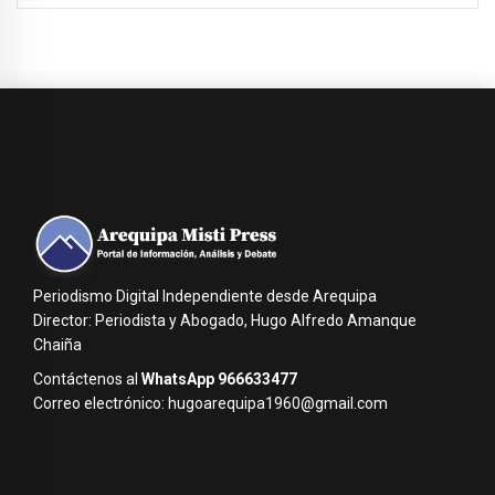
Periodismo Digital Independiente desde Arequipa
Director: Periodista y Abogado, Hugo Alfredo Amanque
Chaiña
Contáctenos al
WhatsApp 966633477
Correo electrónico: hugoarequipa1960@gmail.com