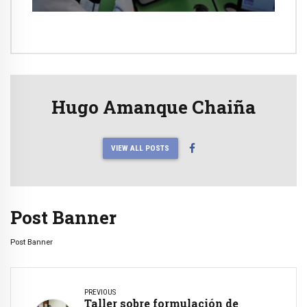
Hugo Amanque Chaiña
VIEW ALL POSTS
Post Banner
Post Banner
PREVIOUS
Taller sobre formulación de