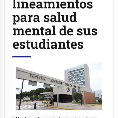
lineamientos
para salud
mental de sus
estudiantes