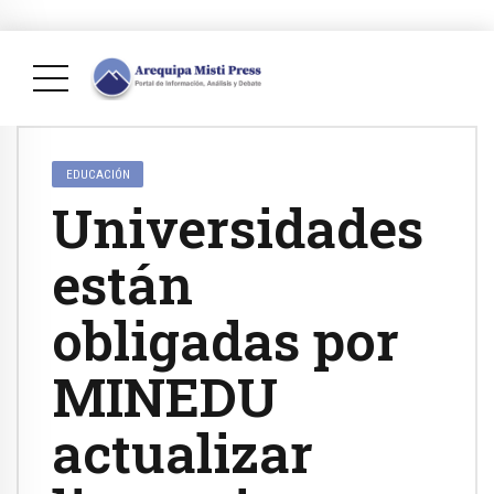
EDUCACIÓN
Universidades
están
obligadas por
MINEDU
actualizar