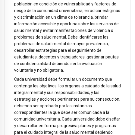
población en condición de vulnerabilidad y factores de
riesgo de la comunidad universitaria, erradicar estigmas
y discriminación en un clima de tolerancia, brindar
información accesible y oportuna sobre los servicios de
salud mental y evitar manifestaciones de violencia o
problemas de salud mental. Debe identificarse los
problemas de salud mental de mayor prevalencia,
desarrollar estrategias para el seguimiento de
estudiantes, docentes y trabajadores, gestionar pautas
de confidencialidad debiendo ser la evaluación
voluntaria y no obligatoria.
Cada universidad debe formular un documento que
contenga los objetivos, los órganos a cuidado de la salud
integral mental y sus responsabilidades, y las
estrategias y acciones pertinentes para su consecución,
debiendo ser aprobado por las instancias
correspondientes la que debe ser comunicada a la
comunidad universitaria. Cada universidad debe diseñar
y desarrollar en forma progresiva planes y programas
para el cuidado integral de la salud mental debiendo