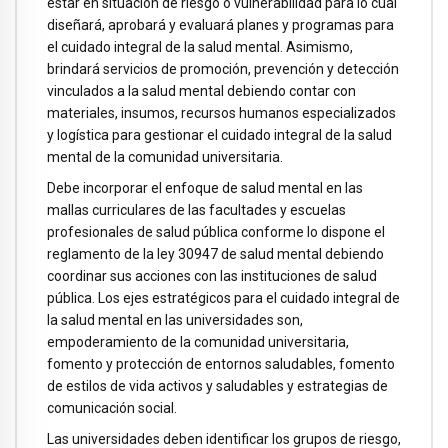
estar en situación de riesgo o vulnerabilidad para lo cual
diseñará, aprobará y evaluará planes y programas para
el cuidado integral de la salud mental. Asimismo,
brindará servicios de promoción, prevención y detección
vinculados a la salud mental debiendo contar con
materiales, insumos, recursos humanos especializados
y logística para gestionar el cuidado integral de la salud
mental de la comunidad universitaria.
Debe incorporar el enfoque de salud mental en las
mallas curriculares de las facultades y escuelas
profesionales de salud pública conforme lo dispone el
reglamento de la ley 30947 de salud mental debiendo
coordinar sus acciones con las instituciones de salud
pública. Los ejes estratégicos para el cuidado integral de
la salud mental en las universidades son,
empoderamiento de la comunidad universitaria,
fomento y protección de entornos saludables, fomento
de estilos de vida activos y saludables y estrategias de
comunicación social.
Las universidades deben identificar los grupos de riesgo,