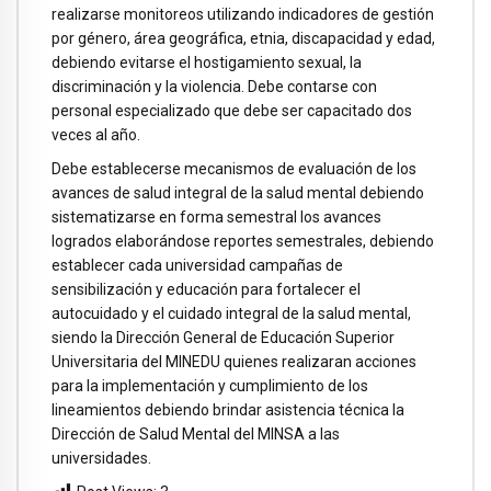
realizarse monitoreos utilizando indicadores de gestión
por género, área geográfica, etnia, discapacidad y edad,
debiendo evitarse el hostigamiento sexual, la
discriminación y la violencia. Debe contarse con
personal especializado que debe ser capacitado dos
veces al año.
Debe establecerse mecanismos de evaluación de los
avances de salud integral de la salud mental debiendo
sistematizarse en forma semestral los avances
logrados elaborándose reportes semestrales, debiendo
establecer cada universidad campañas de
sensibilización y educación para fortalecer el
autocuidado y el cuidado integral de la salud mental,
siendo la Dirección General de Educación Superior
Universitaria del MINEDU quienes realizaran acciones
para la implementación y cumplimiento de los
lineamientos debiendo brindar asistencia técnica la
Dirección de Salud Mental del MINSA a las
universidades.