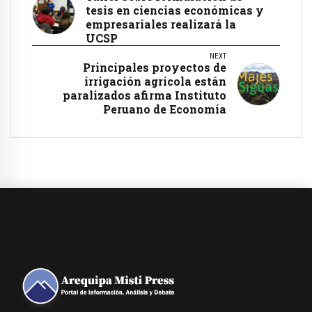
tesis en ciencias económicas y
empresariales realizará la
UCSP
NEXT
Principales proyectos de
irrigación agrícola están
paralizados afirma Instituto
Peruano de Economía