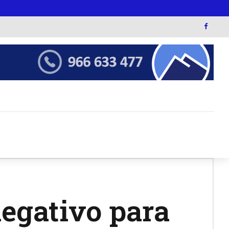
negativo para