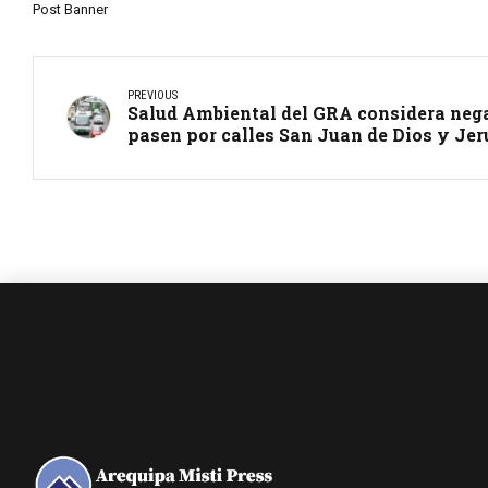
Post Banner
PREVIOUS
Salud Ambiental del GRA considera nega
pasen por calles San Juan de Dios y Je