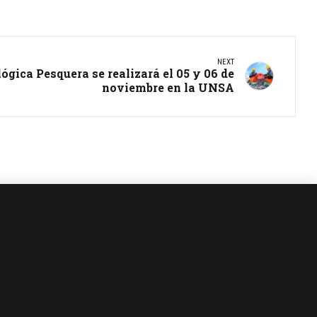
NEXT
ógica Pesquera se realizará el 05 y 06 de
noviembre en la UNSA