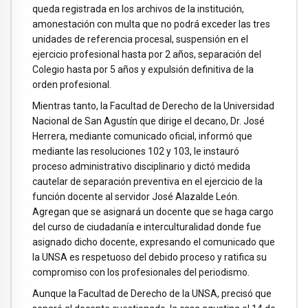
queda registrada en los archivos de la institución,
amonestación con multa que no podrá exceder las tres
unidades de referencia procesal, suspensión en el
ejercicio profesional hasta por 2 años, separación del
Colegio hasta por 5 años y expulsión definitiva de la
orden profesional.
Mientras tanto, la Facultad de Derecho de la Universidad
Nacional de San Agustín que dirige el decano, Dr. José
Herrera, mediante comunicado oficial, informó que
mediante las resoluciones 102 y 103, le instauró
proceso administrativo disciplinario y dictó medida
cautelar de separación preventiva en el ejercicio de la
función docente al servidor José Alazalde León.
Agregan que se asignará un docente que se haga cargo
del curso de ciudadanía e interculturalidad donde fue
asignado dicho docente, expresando el comunicado que
la UNSA es respetuoso del debido proceso y ratifica su
compromiso con los profesionales del periodismo.
Aunque la Facultad de Derecho de la UNSA, precisó que