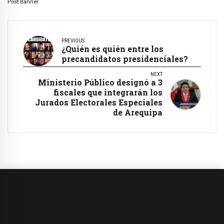
Post Banner
PREVIOUS
¿Quién es quién entre los
precandidatos presidenciales?
NEXT
Ministerio Público designó a 3
fiscales que integrarán los
Jurados Electorales Especiales
de Arequipa