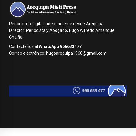
Periodismo Digital Independiente desde Arequipa
Director: Periodista y Abogado, Hugo Alfredo Amanque
Chaiña
Contáctenos al
WhatsApp 966633477
Correo electrónico: hugoarequipa1960@gmail.com