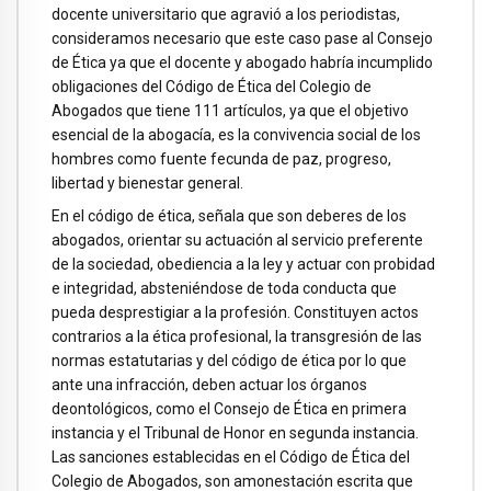
docente universitario que agravió a los periodistas,
consideramos necesario que este caso pase al Consejo
de Ética ya que el docente y abogado habría incumplido
obligaciones del Código de Ética del Colegio de
Abogados que tiene 111 artículos, ya que el objetivo
esencial de la abogacía, es la convivencia social de los
hombres como fuente fecunda de paz, progreso,
libertad y bienestar general.
En el código de ética, señala que son deberes de los
abogados, orientar su actuación al servicio preferente
de la sociedad, obediencia a la ley y actuar con probidad
e integridad, absteniéndose de toda conducta que
pueda desprestigiar a la profesión. Constituyen actos
contrarios a la ética profesional, la transgresión de las
normas estatutarias y del código de ética por lo que
ante una infracción, deben actuar los órganos
deontológicos, como el Consejo de Ética en primera
instancia y el Tribunal de Honor en segunda instancia.
Las sanciones establecidas en el Código de Ética del
Colegio de Abogados, son amonestación escrita que