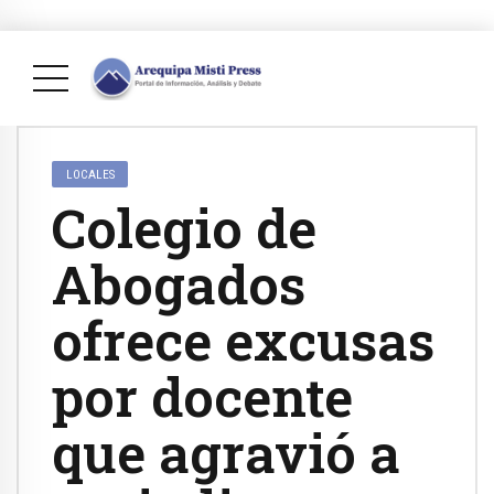
LOCALES
Colegio de
Abogados
ofrece excusas
por docente
que agravió a