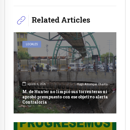
Related Articles
LOCALES
agosto 6, 2026
Hugo Amanque Chaiña
M. de Hunter no limpió sus torrenteras ni
aprobó presupuesto con ese objetivo alerta
Contraloría