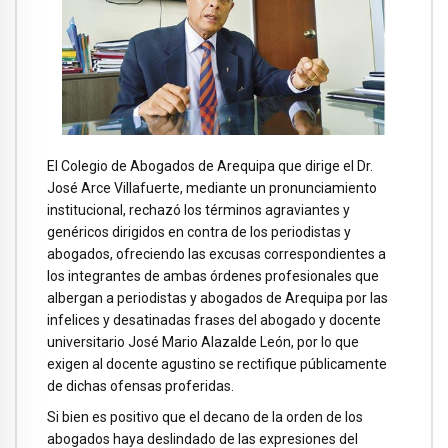
El Colegio de Abogados de Arequipa que dirige el Dr.
José Arce Villafuerte, mediante un pronunciamiento
institucional, rechazó los términos agraviantes y
genéricos dirigidos en contra de los periodistas y
abogados, ofreciendo las excusas correspondientes a
los integrantes de ambas órdenes profesionales que
albergan a periodistas y abogados de Arequipa por las
infelices y desatinadas frases del abogado y docente
universitario José Mario Alazalde León, por lo que
exigen al docente agustino se rectifique públicamente
de dichas ofensas proferidas.
Si bien es positivo que el decano de la orden de los
abogados haya deslindado de las expresiones del