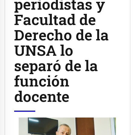
periodistas y
Facultad de
Derecho de la
UNSA lo
separó de la
función
docente