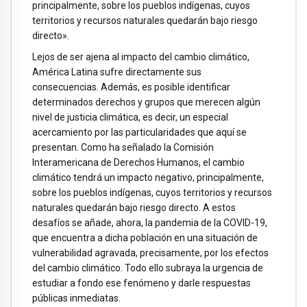
principalmente, sobre los pueblos indígenas, cuyos
territorios y recursos naturales quedarán bajo riesgo
directo».
Lejos de ser ajena al impacto del cambio climático,
América Latina sufre directamente sus
consecuencias. Además, es posible identificar
determinados derechos y grupos que merecen algún
nivel de justicia climática, es decir, un especial
acercamiento por las particularidades que aquí se
presentan. Como ha señalado la Comisión
Interamericana de Derechos Humanos, el cambio
climático tendrá un impacto negativo, principalmente,
sobre los pueblos indígenas, cuyos territorios y recursos
naturales quedarán bajo riesgo directo. A estos
desafíos se añade, ahora, la pandemia de la COVID-19,
que encuentra a dicha población en una situación de
vulnerabilidad agravada, precisamente, por los efectos
del cambio climático. Todo ello subraya la urgencia de
estudiar a fondo ese fenómeno y darle respuestas
públicas inmediatas.