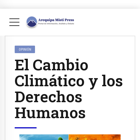
OPINIÓN
El Cambio
Climático y los
Derechos
Humanos