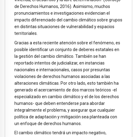
de Derechos Humanos, 2016). Asimismo, muchos
pronunciamientos e investigaciones evidencian el
impacto diferenciado del cambio climático sobre grupos
en distintas situaciones de vulnerabilidad y espacios
territoriales.
Gracias a esta reciente atención sobre el fenómeno, es
posible identificar un conjunto de deberes estatales en
la gestión del cambio climático. También se han
reportado intentos de judicializar, en instancias
nacionales e internacionales, casos por presuntas
violaciones de derechos humanos asociadas a las
alteraciones climáticas. Por otro lado, esto también ha
generado el acercamiento de dos marcos teóricos -el
especializado en cambio climático y el de los derechos
humanos- que deben entenderse para abordar
integralmente el problema, y asegurar que cualquier
política de adaptación y mitigación sea planteada con
un enfoque de derechos humanos.
El cambio climático tendrá un impacto negativo,