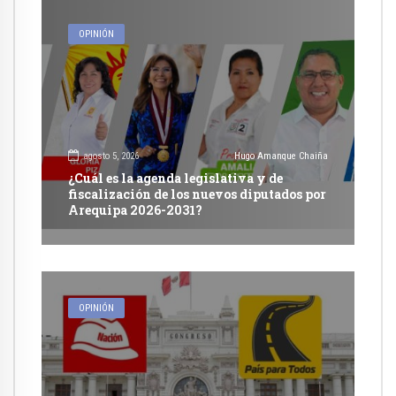
OPINIÓN
agosto 5, 2026
Hugo Amanque Chaiña
¿Cuál es la agenda legislativa y de
fiscalización de los nuevos diputados por
Arequipa 2026-2031?
OPINIÓN