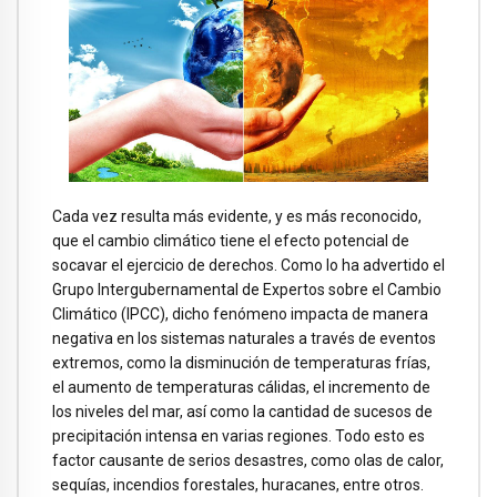
Cada vez resulta más evidente, y es más reconocido,
que el cambio climático tiene el efecto potencial de
socavar el ejercicio de derechos. Como lo ha advertido el
Grupo Intergubernamental de Expertos sobre el Cambio
Climático (IPCC), dicho fenómeno impacta de manera
negativa en los sistemas naturales a través de eventos
extremos, como la disminución de temperaturas frías,
el aumento de temperaturas cálidas, el incremento de
los niveles del mar, así como la cantidad de sucesos de
precipitación intensa en varias regiones. Todo esto es
factor causante de serios desastres, como olas de calor,
sequías, incendios forestales, huracanes, entre otros.