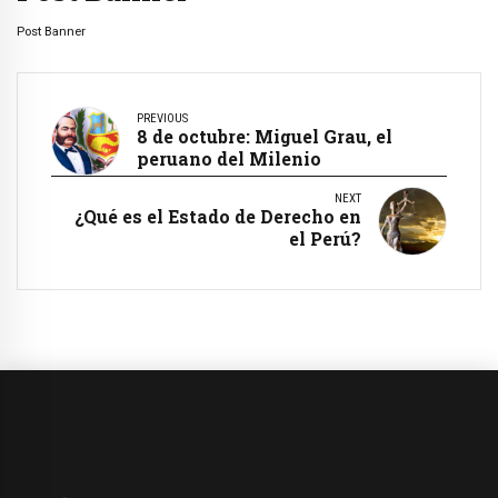
Post Banner
PREVIOUS
8 de octubre: Miguel Grau, el
peruano del Milenio
NEXT
¿Qué es el Estado de Derecho en
el Perú?