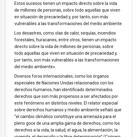
Estos sucesos tienen un impacto directo sobre la vida
de millones de personas, sobre todo aquellas que viven
en situación de precariedad y, por tanto, son más
vulnerables a las transformaciones del medio ambiente.
Los desastres, como olas de calor, sequías, incendios
forestales, huracanes, entre otros, tienen un impacto
directo sobre la vida de millones de personas, sobre
todo aquellas que viven en situación de precariedad y,
por tanto, son más vulnerables a las transformaciones
del medio ambiente».
Diversos foros internacionales, como los órganos
especiales de Naciones Unidas relacionados con los
derechos humanos, han identificado determinados
derechos que son más propensos a ser afectados por
este fenómeno en distintos niveles. El relator especial
sobre derechos humanos y medio ambiente señaló que
“el cambio climático constituye una amenaza para el
pleno goce de una amplia gama de derechos, como los
derechos a la vida, la salud, el agua, la alimentación, la
vivienda, el desarrollo y la libre determinación” (Consejo