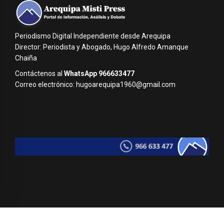
Periodismo Digital Independiente desde Arequipa
Director: Periodista y Abogado, Hugo Alfredo Amanque
Chaiña
Contáctenos al
WhatsApp 966633477
Correo electrónico: hugoarequipa1960@gmail.com