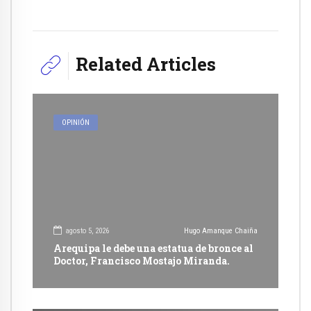
Related Articles
OPINIÓN
agosto 5, 2026
Hugo Amanque Chaiña
Arequipa le debe una estatua de bronce al
Doctor, Francisco Mostajo Miranda.