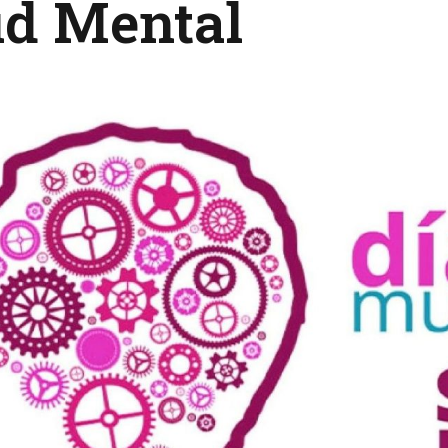
ud Mental