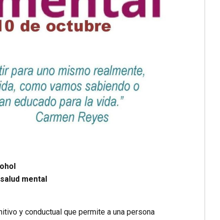
ohol
 salud mental
nitivo y conductual que permite a una persona