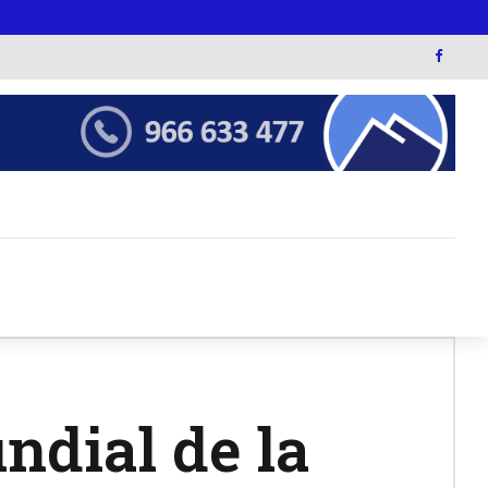
ndial de la