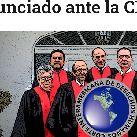
unciado ante la 