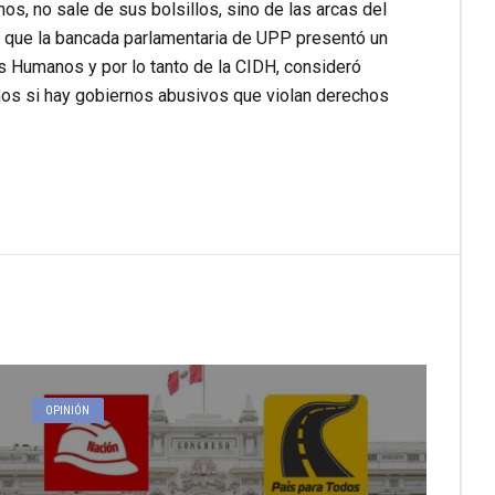
, no sale de sus bolsillos, sino de las arcas del
 que la bancada parlamentaria de UPP presentó un
s Humanos y por lo tanto de la CIDH, consideró
amos si hay gobiernos abusivos que violan derechos
OPINIÓN