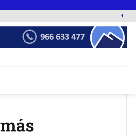
o más