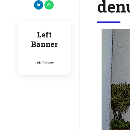
den
Left
Banner
Left Banner