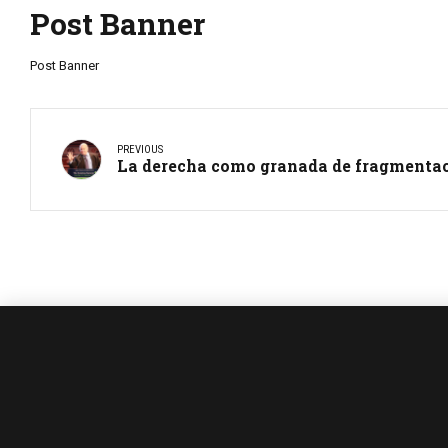
Post Banner
Post Banner
PREVIOUS
La derecha como granada de fragmenta