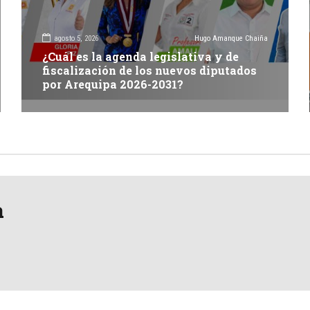
agosto 5, 2026
Hugo Amanque Chaiña
¿Cuál es la agenda legislativa y de
fiscalización de los nuevos diputados
por Arequipa 2026-2031?
a