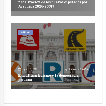
fiscalización de los nuevos diputados por
Arequipa 2026-2031?
OPINIÓN
agosto 2, 2026
Hugo Amanque Chaiña
El multipartidismo y la democracia
peruana