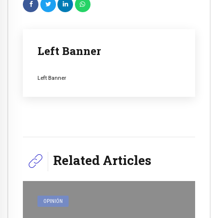
Left Banner
Left Banner
Related Articles
OPINIÓN