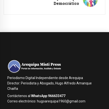
Democrático
Periodismo Digital Independiente desde Arequipa
Director: Periodista y Abogado, Hugo Alfredo Amanque
Chaiña
Contáctenos al
WhatsApp 966633477
Correo electrónico: hugoarequipa1960@gmail.com