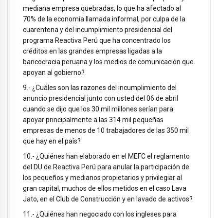
mediana empresa quebradas, lo que ha afectado al
70% de la economía llamada informal, por culpa de la
cuarentena y del incumplimiento presidencial del
programa Reactiva Perú que ha concentrado los
créditos en las grandes empresas ligadas a la
bancocracia peruana y los medios de comunicación que
apoyan al gobierno?
9.- ¿Cuáles son las razones del incumplimiento del
anuncio presidencial junto con usted del 06 de abril
cuando se dijo que los 30 mil millones serían para
apoyar principalmente a las 314 mil pequeñas
empresas de menos de 10 trabajadores de las 350 mil
que hay en el país?
10.- ¿Quiénes han elaborado en el MEFC el reglamento
del DU de Reactiva Perú para anular la participación de
los pequeños y medianos propietarios y privilegiar al
gran capital, muchos de ellos metidos en el caso Lava
Jato, en el Club de Construcción y en lavado de activos?
11.- ¿Quiénes han negociado con los ingleses para