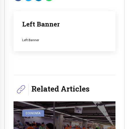
Left Banner
Left Banner
Related Articles
ECONOMÍA