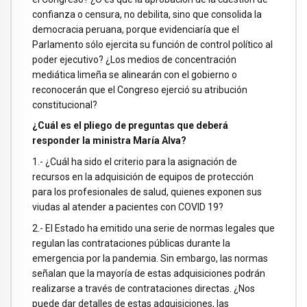
confianza o censura, no debilita, sino que consolida la
democracia peruana, porque evidenciaría que el
Parlamento sólo ejercita su función de control político al
poder ejecutivo? ¿Los medios de concentración
mediática limeña se alinearán con el gobierno o
reconocerán que el Congreso ejerció su atribución
constitucional?
¿Cuál es el pliego de preguntas que deberá
responder la ministra María Alva?
1.- ¿Cuál ha sido el criterio para la asignación de
recursos en la adquisición de equipos de protección
para los profesionales de salud, quienes exponen sus
viudas al atender a pacientes con COVID 19?
2.- El Estado ha emitido una serie de normas legales que
regulan las contrataciones públicas durante la
emergencia por la pandemia. Sin embargo, las normas
señalan que la mayoría de estas adquisiciones podrán
realizarse a través de contrataciones directas. ¿Nos
puede dar detalles de estas adquisiciones, las