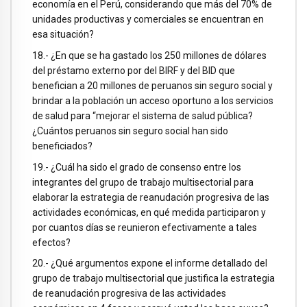
economía en el Perú, considerando que más del 70% de
unidades productivas y comerciales se encuentran en
esa situación?
18.- ¿En que se ha gastado los 250 millones de dólares
del préstamo externo por del BIRF y del BID que
benefician a 20 millones de peruanos sin seguro social y
brindar a la población un acceso oportuno a los servicios
de salud para “mejorar el sistema de salud pública?
¿Cuántos peruanos sin seguro social han sido
beneficiados?
19.- ¿Cuál ha sido el grado de consenso entre los
integrantes del grupo de trabajo multisectorial para
elaborar la estrategia de reanudación progresiva de las
actividades económicas, en qué medida participaron y
por cuantos días se reunieron efectivamente a tales
efectos?
20.- ¿Qué argumentos expone el informe detallado del
grupo de trabajo multisectorial que justifica la estrategia
de reanudación progresiva de las actividades