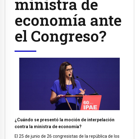
ministra de
economía ante
el Congreso?
¿Cuándo se presentó la moción de interpelación
contra la ministra de economía?
El 25 de junio de 26 congresistas de la república de los