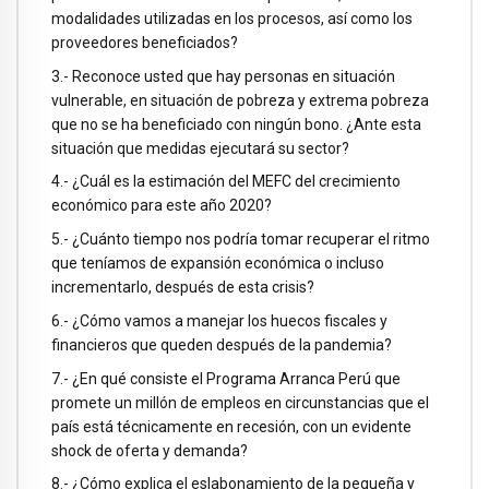
modalidades utilizadas en los procesos, así como los
proveedores beneficiados?
3.- Reconoce usted que hay personas en situación
vulnerable, en situación de pobreza y extrema pobreza
que no se ha beneficiado con ningún bono. ¿Ante esta
situación que medidas ejecutará su sector?
4.- ¿Cuál es la estimación del MEFC del crecimiento
económico para este año 2020?
5.- ¿Cuánto tiempo nos podría tomar recuperar el ritmo
que teníamos de expansión económica o incluso
incrementarlo, después de esta crisis?
6.- ¿Cómo vamos a manejar los huecos fiscales y
financieros que queden después de la pandemia?
7.- ¿En qué consiste el Programa Arranca Perú que
promete un millón de empleos en circunstancias que el
país está técnicamente en recesión, con un evidente
shock de oferta y demanda?
8.- ¿Cómo explica el eslabonamiento de la pequeña y