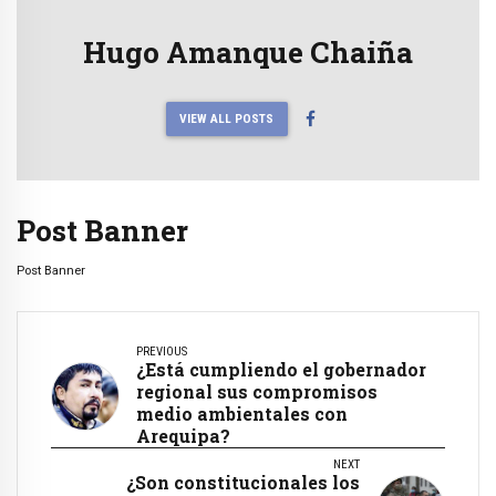
Hugo Amanque Chaiña
VIEW ALL POSTS
Post Banner
Post Banner
PREVIOUS
¿Está cumpliendo el gobernador
regional sus compromisos
medio ambientales con
Arequipa?
NEXT
¿Son constitucionales los