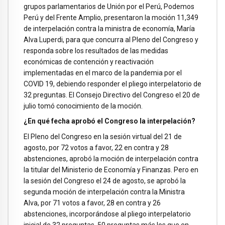
grupos parlamentarios de Unión por el Perú, Podemos
Perú y del Frente Amplio, presentaron la moción 11,349
de interpelación contra la ministra de economía, María
Alva Luperdi, para que concurra al Pleno del Congreso y
responda sobre los resultados de las medidas
económicas de contención y reactivación
implementadas en el marco de la pandemia por el
COVID 19, debiendo responder el pliego interpelatorio de
32 preguntas. El Consejo Directivo del Congreso el 20 de
julio tomó conocimiento de la moción.
¿En qué fecha aprobó el Congreso la interpelación?
El Pleno del Congreso en la sesión virtual del 21 de
agosto, por 72 votos a favor, 22 en contra y 28
abstenciones, aprobó la moción de interpelación contra
la titular del Ministerio de Economía y Finanzas. Pero en
la sesión del Congreso el 24 de agosto, se aprobó la
segunda moción de interpelación contra la Ministra
Alva, por 71 votos a favor, 28 en contra y 26
abstenciones, incorporándose al pliego interpelatorio