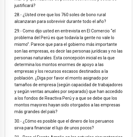
justificará?
28.- ¿Usted cree que los 760 soles de bono rural
alcanzaran para sobrevivir durante todo el año?
29.- Como dijo usted en entrevista en El Comercio “el
problema del Perú es que todavía la gente no vale lo
mismo”. Parece que para el gobierno más importante
son las empresas, es decir las personas jurídicas y no las
personas naturales. Esta concepción inicial es la que
determina los montos enormes de apoyo a las
empresas y los recursos escasos destinados a la
población. ¿Diga por favor el monto asignado por
tamaños de empresa (según capacidad de trabajadores
y según ventas anuales por separado) que han accedido
a los fondos de Reactiva Perú y a que se debe que los
montos mayores hayan sido otorgados a las empresas
más grandes del país?
30.- ¿Cómo es posible que el dinero de los peruanos
sirva para financiar el lujo de unos pocos?