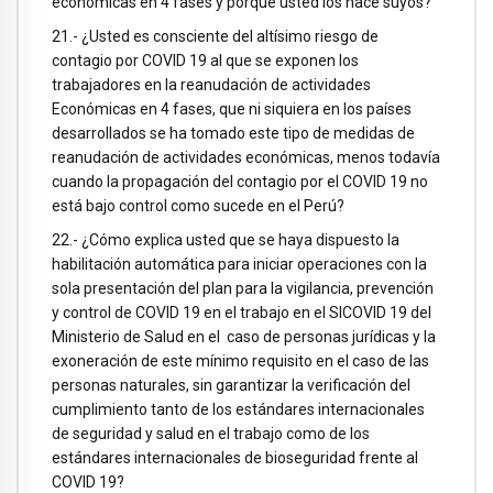
económicas en 4 fases y porqué usted los hace suyos?
21.- ¿Usted es consciente del altísimo riesgo de
contagio por COVID 19 al que se exponen los
trabajadores en la reanudación de actividades
Económicas en 4 fases, que ni siquiera en los países
desarrollados se ha tomado este tipo de medidas de
reanudación de actividades económicas, menos todavía
cuando la propagación del contagio por el COVID 19 no
está bajo control como sucede en el Perú?
22.- ¿Cómo explica usted que se haya dispuesto la
habilitación automática para iniciar operaciones con la
sola presentación del plan para la vigilancia, prevención
y control de COVID 19 en el trabajo en el SICOVID 19 del
Ministerio de Salud en el caso de personas jurídicas y la
exoneración de este mínimo requisito en el caso de las
personas naturales, sin garantizar la verificación del
cumplimiento tanto de los estándares internacionales
de seguridad y salud en el trabajo como de los
estándares internacionales de bioseguridad frente al
COVID 19?